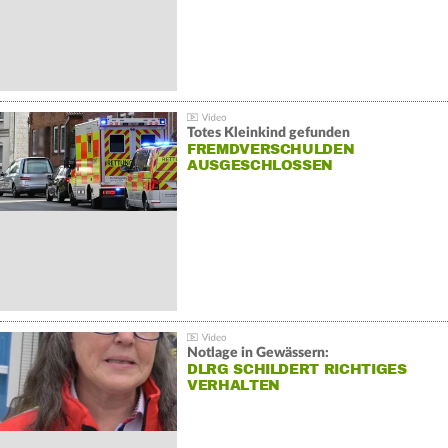
Totes Kleinkind gefunden
FREMDVERSCHULDEN
AUSGESCHLOSSEN
Notlage in Gewässern:
DLRG SCHILDERT RICHTIGES
VERHALTEN