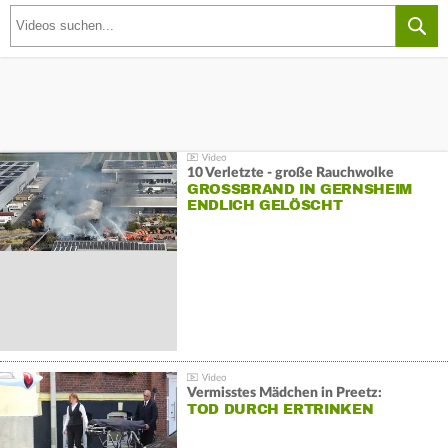
10 Verletzte - große Rauchwolke
GROSSBRAND IN GERNSHEIM E
NDLICH GELÖSCHT
Vermisstes Mädchen in Preetz:
TOD DURCH ERTRINKEN