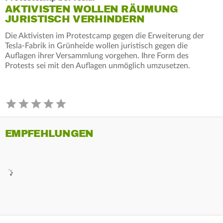
AKTIVISTEN WOLLEN RÄUMUNG
JURISTISCH VERHINDERN
Die Aktivisten im Protestcamp gegen die Erweiterung der
Tesla-Fabrik in Grünheide wollen juristisch gegen die
Auflagen ihrer Versammlung vorgehen. Ihre Form des
Protests sei mit den Auflagen unmöglich umzusetzen.
EMPFEHLUNGEN