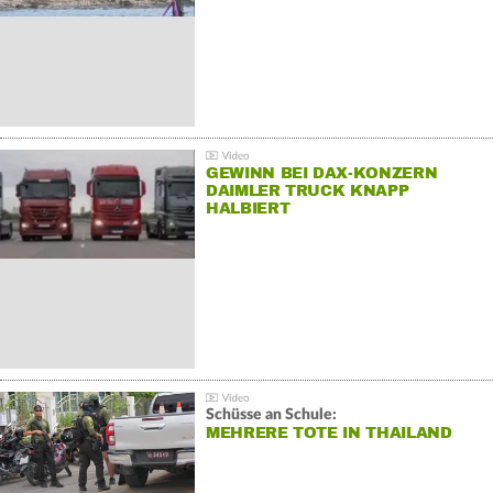
GEWINN BEI DAX-KONZERN
DAIMLER TRUCK KNAPP
HALBIERT
Schüsse an Schule:
MEHRERE TOTE IN THAILAND