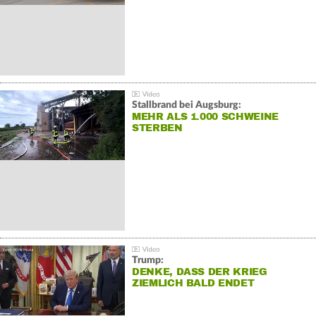
Stallbrand bei Augsburg:
MEHR ALS 1.000 SCHWEINE
STERBEN
Trump:
DENKE, DASS DER KRIEG
ZIEMLICH BALD ENDET