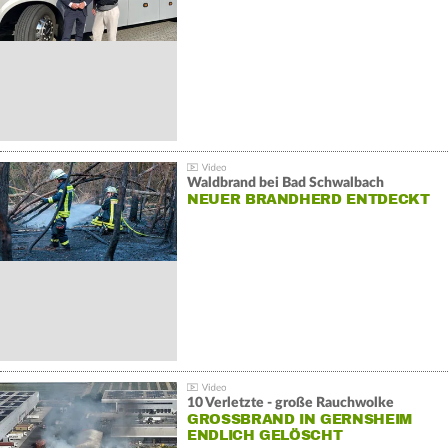
Waldbrand bei Bad Schwalbach
NEUER BRANDHERD ENTDECKT
10 Verletzte - große Rauchwolke
GROSSBRAND IN GERNSHEIM E
NDLICH GELÖSCHT