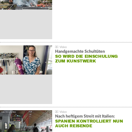
Handgemachte Schultüten
SO WIRD DIE EINSCHULUNG
ZUM KUNSTWERK
Nach heftigem Streit mit Italien:
SPANIEN KONTROLLIERT NUN
AUCH REISENDE