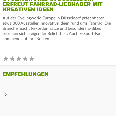
ERFREUT FAHRRAD-LIEBHABER MIT
KREATIVEN IDEEN
Auf der Cyclingworld Europe in Düsseldorf präsentieren
etwa 300 Aussteller innovative Ideen rund ums Fahrrad. Die
Branche macht Rekordumsätze und besonders E-Bikes
erfreuen sich steigender Beliebtheit. Auch E-Sport-Fans
kommend auf ihre Kosten.
EMPFEHLUNGEN