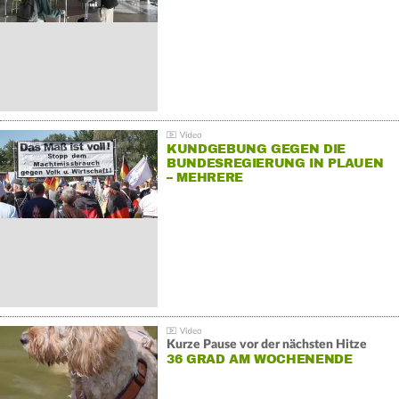
KUNDGEBUNG GEGEN DIE
BUNDESREGIERUNG IN PLAUEN
– MEHRERE
GEGENDEMONSTRATIONEN
Kurze Pause vor der nächsten Hitze
36 GRAD AM WOCHENENDE