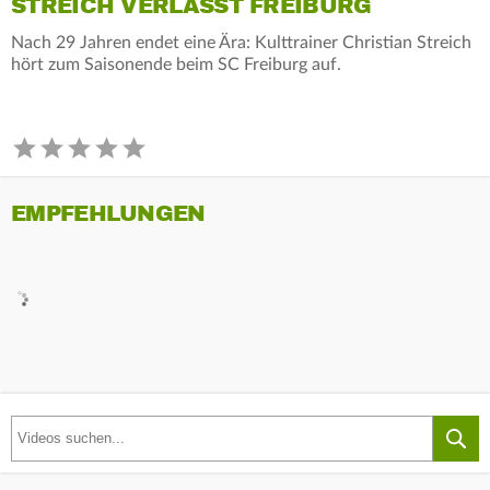
STREICH VERLÄSST FREIBURG
Nach 29 Jahren endet eine Ära: Kulttrainer Christian Streich
hört zum Saisonende beim SC Freiburg auf.
EMPFEHLUNGEN