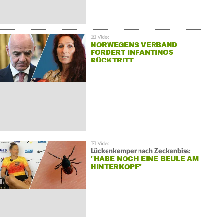
NORWEGENS VERBAND
FORDERT INFANTINOS
RÜCKTRITT
Lückenkemper nach Zeckenbiss:
"HABE NOCH EINE BEULE AM
HINTERKOPF"