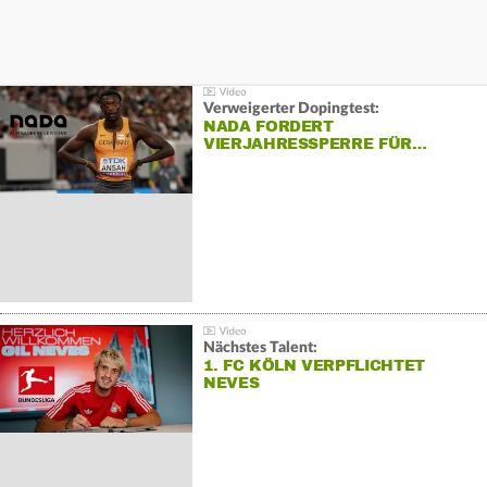
Verweigerter Dopingtest:
NADA FORDERT
VIERJAHRESSPERRE FÜR…
Nächstes Talent:
1. FC KÖLN VERPFLICHTET
NEVES