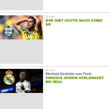
BVB GIBT COUTO NACH COMO
AB
Wechsel-Gerüchte vom Tisch:
VINÍCIUS JÚNIOR VERLÄNGERT
BEI REAL