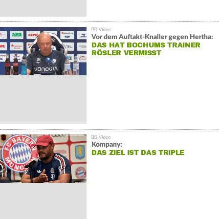
Vor dem Auftakt-Knaller gegen Hertha:
DAS HAT BOCHUMS TRAINER
RÖSLER VERMISST
Kompany:
DAS ZIEL IST DAS TRIPLE