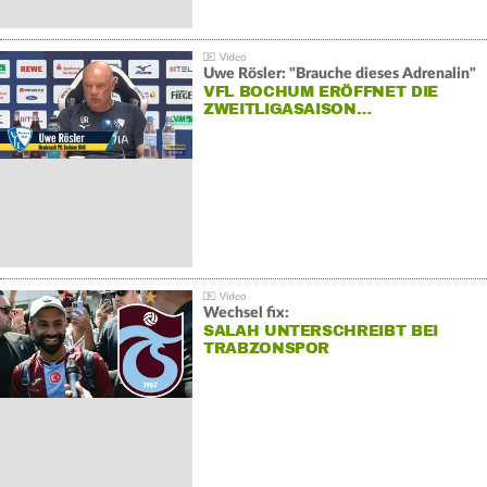
Uwe Rösler: "Brauche dieses Adrenalin"
VFL BOCHUM ERÖFFNET DIE
ZWEITLIGASAISON…
Wechsel fix:
SALAH UNTERSCHREIBT BEI
TRABZONSPOR