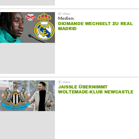
Medien:
DIOMANDE WECHSELT ZU REAL
MADRID
JAISSLE ÜBERNIMMT
WOLTEMADE-KLUB NEWCASTLE