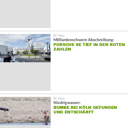
Milliardenschwere Abschreibung:
PORSCHE SE TIEF IN DEN ROTEN
ZAHLEN
Niedrigwasser:
BOMBE BEI KÖLN GEFUNDEN
UND ENTSCHÄRFT