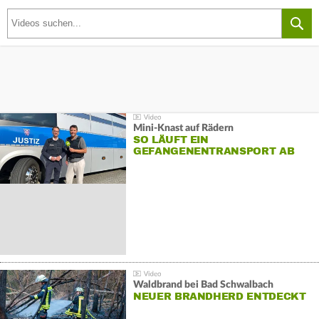
Mini-Knast auf Rädern
SO LÄUFT EIN
GEFANGENENTRANSPORT AB
Waldbrand bei Bad Schwalbach
NEUER BRANDHERD ENTDECKT