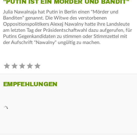
"PUTIN IST EIN MÖRDER UND BANDIT"
Julia Nawalnaja hat Putin in Berlin einen "Mörder und
Banditen" genannt. Die Witwe des verstorbenen
Oppositionspolitikers Alexej Nawalny hatte ihre Landsleute
am letzten Tag der Präsidentschaftwahl dazu aufgerufen, für
Putins Gegenkandidaten zu stimmen oder Stimmzettel mit
der Aufschrift "Nawalny" ungültig zu machen.
EMPFEHLUNGEN