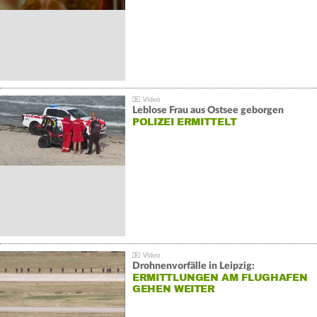
Leblose Frau aus Ostsee geborgen
POLIZEI ERMITTELT
Drohnenvorfälle in Leipzig:
ERMITTLUNGEN AM FLUGHAFEN
GEHEN WEITER