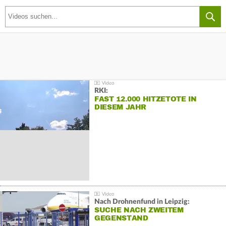
RKI:
FAST 12.000 HITZETOTE IN
DIESEM JAHR
Nach Drohnenfund in Leipzig:
SUCHE NACH ZWEITEM
GEGENSTAND