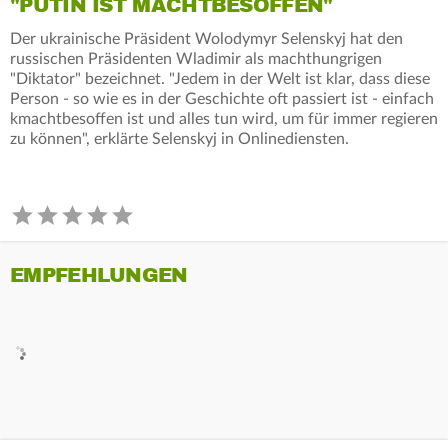
"PUTIN IST MACHTBESOFFEN"
Der ukrainische Präsident Wolodymyr Selenskyj hat den
russischen Präsidenten Wladimir als machthungrigen
"Diktator" bezeichnet. "Jedem in der Welt ist klar, dass diese
Person - so wie es in der Geschichte oft passiert ist - einfach
kmachtbesoffen ist und alles tun wird, um für immer regieren
zu können", erklärte Selenskyj in Onlinediensten.
EMPFEHLUNGEN