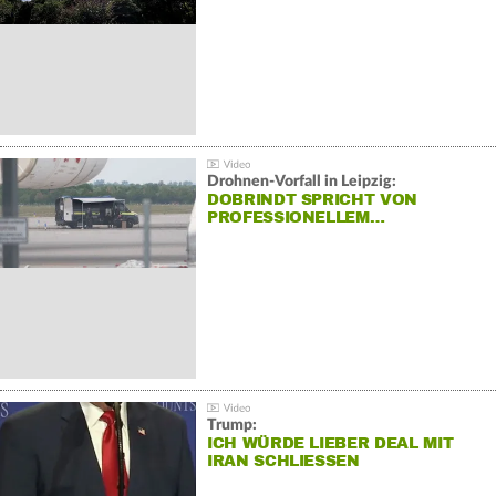
Drohnen-Vorfall in Leipzig:
DOBRINDT SPRICHT VON
PROFESSIONELLEM…
Trump:
ICH WÜRDE LIEBER DEAL MIT
IRAN SCHLIESSEN