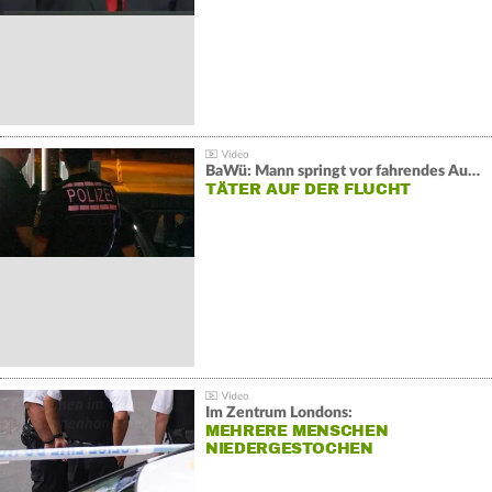
BaWü: Mann springt vor fahrendes Auto und schießt
TÄTER AUF DER FLUCHT
Im Zentrum Londons:
MEHRERE MENSCHEN
NIEDERGESTOCHEN