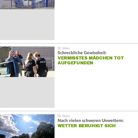
Schreckliche Gewissheit:
VERMISSTES MÄDCHEN TOT
AUFGEFUNDEN
Nach vielen schweren Unwettern:
WETTER BERUHIGT SICH