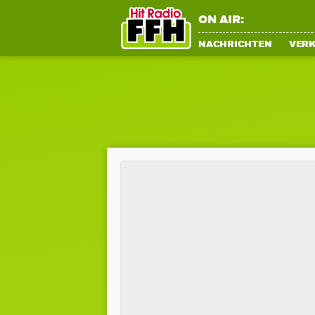
ON AIR:
NACHRICHTEN
VER