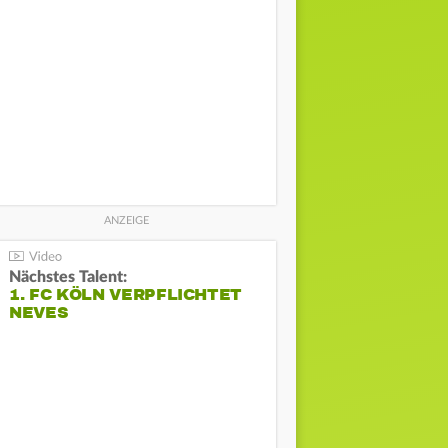
Nächstes Talent:
1. FC KÖLN VERPFLICHTET
NEVES