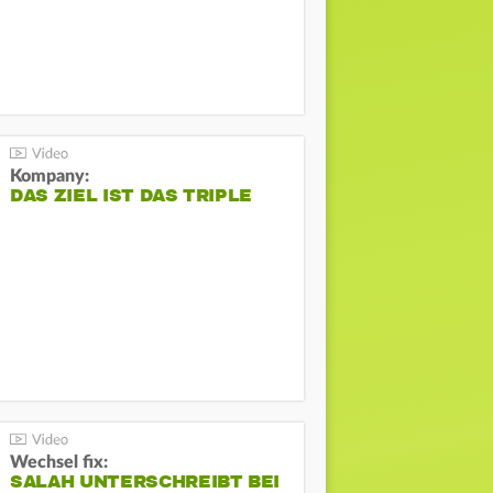
Kompany:
DAS ZIEL IST DAS TRIPLE
Wechsel fix:
SALAH UNTERSCHREIBT BEI