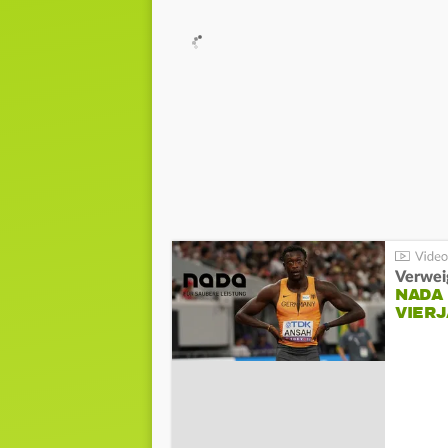
Verwei
NADA
VIER