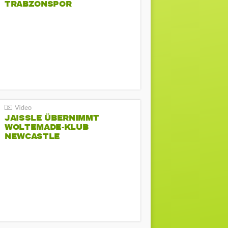
TRABZONSPOR
JAISSLE ÜBERNIMMT
WOLTEMADE-KLUB
NEWCASTLE