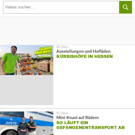
Ausstellungen und Hofläden
KÜRBISHÖFE IN HESSEN
Mini-Knast auf Rädern
SO LÄUFT EIN
GEFANGENENTRANSPORT AB