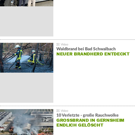
Waldbrand bei Bad Schwalbach
NEUER BRANDHERD ENTDECKT
10 Verletzte - große Rauchwolke
GROSSBRAND IN GERNSHEIM E
NDLICH GELÖSCHT