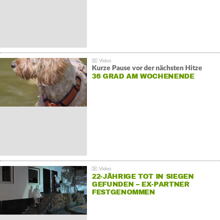
Kurze Pause vor der nächsten Hitze
36 GRAD AM WOCHENENDE
22-JÄHRIGE TOT IN SIEGEN
GEFUNDEN – EX-PARTNER
FESTGENOMMEN