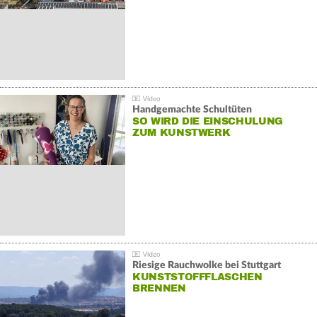
Handgemachte Schultüten
SO WIRD DIE EINSCHULUNG
ZUM KUNSTWERK
Riesige Rauchwolke bei Stuttgart
KUNSTSTOFFFLASCHEN
BRENNEN