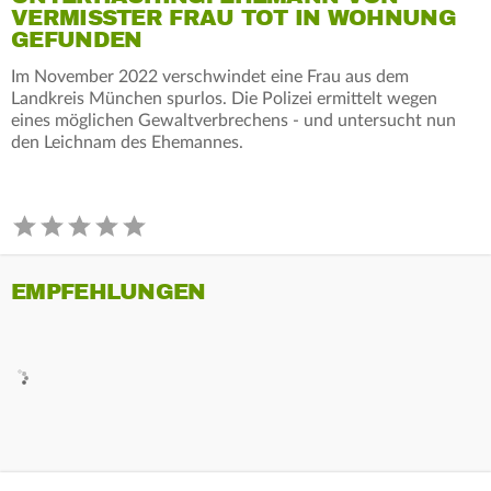
VERMISSTER FRAU TOT IN WOHNUNG
GEFUNDEN
Im November 2022 verschwindet eine Frau aus dem
Landkreis München spurlos. Die Polizei ermittelt wegen
eines möglichen Gewaltverbrechens - und untersucht nun
den Leichnam des Ehemannes.
EMPFEHLUNGEN