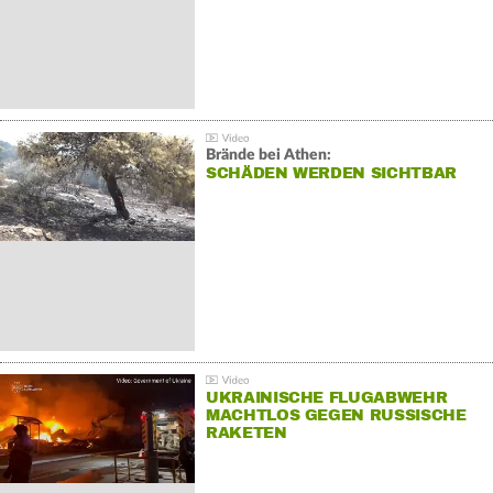
Brände bei Athen:
SCHÄDEN WERDEN SICHTBAR
UKRAINISCHE FLUGABWEHR
MACHTLOS GEGEN RUSSISCHE
RAKETEN