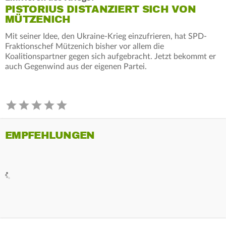
PISTORIUS DISTANZIERT SICH VON
MÜTZENICH
Mit seiner Idee, den Ukraine-Krieg einzufrieren, hat SPD-
Fraktionschef Mützenich bisher vor allem die
Koalitionspartner gegen sich aufgebracht. Jetzt bekommt er
auch Gegenwind aus der eigenen Partei.
EMPFEHLUNGEN