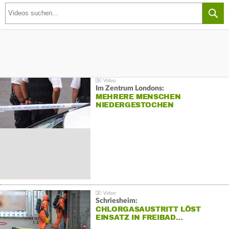
Im Zentrum Londons:
MEHRERE MENSCHEN
NIEDERGESTOCHEN
Schriesheim:
CHLORGASAUSTRITT LÖST
EINSATZ IN FREIBAD…