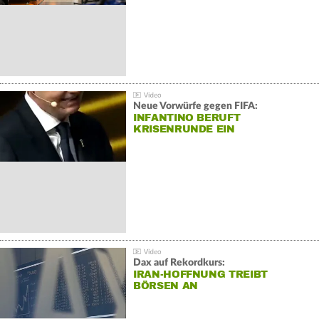
Neue Vorwürfe gegen FIFA:
INFANTINO BERUFT
KRISENRUNDE EIN
Dax auf Rekordkurs:
IRAN-HOFFNUNG TREIBT
BÖRSEN AN