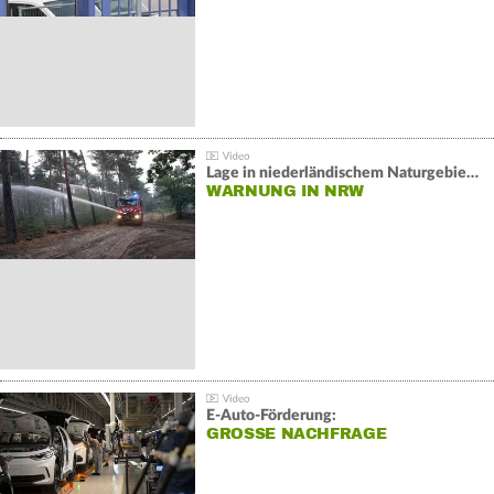
Lage in niederländischem Naturgebiet stabil
WARNUNG IN NRW
E-Auto-Förderung:
GROSSE NACHFRAGE