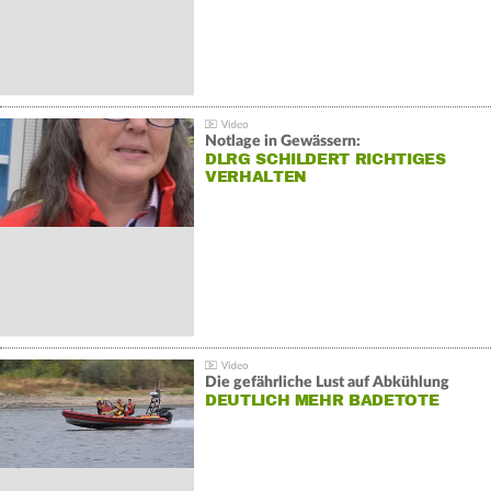
Notlage in Gewässern:
DLRG SCHILDERT RICHTIGES
VERHALTEN
Die gefährliche Lust auf Abkühlung
DEUTLICH MEHR BADETOTE