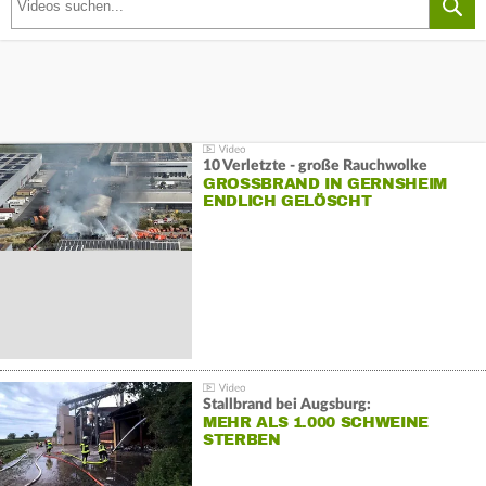
10 Verletzte - große Rauchwolke
GROSSBRAND IN GERNSHEIM E
NDLICH GELÖSCHT
Stallbrand bei Augsburg:
MEHR ALS 1.000 SCHWEINE
STERBEN