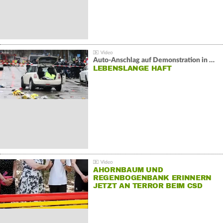
Auto-Anschlag auf Demonstration in München:
LEBENSLANGE HAFT
AHORNBAUM UND
REGENBOGENBANK ERINNERN
JETZT AN TERROR BEIM CSD