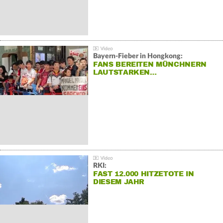
Bayern-Fieber in Hongkong:
FANS BEREITEN MÜNCHNERN
LAUTSTARKEN…
RKI:
FAST 12.000 HITZETOTE IN
DIESEM JAHR