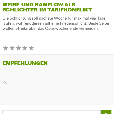
WEISE UND RAMELOW ALS
SCHLICHTER IM TARIFKONFLIKT
Die Schlichtung soll nächste Woche für maximal vier Tage
laufen, währenddessen gilt eine Friedenspflicht. Beide Seiten
wollen Streiks über das Osterwochenende vermeiden.
EMPFEHLUNGEN