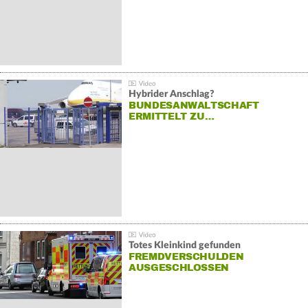
Hybrider Anschlag?
BUNDESANWALTSCHAFT
ERMITTELT ZU…
Totes Kleinkind gefunden
FREMDVERSCHULDEN
AUSGESCHLOSSEN