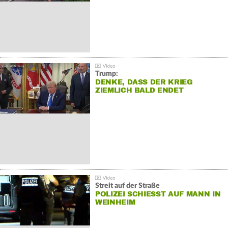
Trump:
DENKE, DASS DER KRIEG
ZIEMLICH BALD ENDET
Streit auf der Straße
POLIZEI SCHIESST AUF MANN IN W
EINHEIM