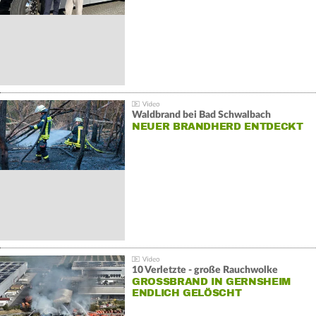
Waldbrand bei Bad Schwalbach
NEUER BRANDHERD ENTDECKT
10 Verletzte - große Rauchwolke
GROSSBRAND IN GERNSHEIM E
NDLICH GELÖSCHT