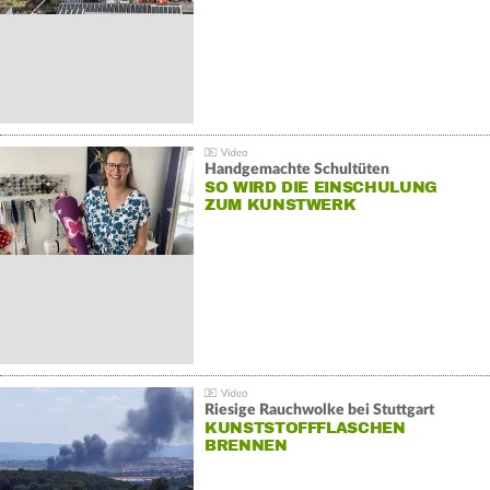
Handgemachte Schultüten
SO WIRD DIE EINSCHULUNG
ZUM KUNSTWERK
Riesige Rauchwolke bei Stuttgart
KUNSTSTOFFFLASCHEN
BRENNEN