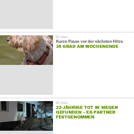
Kurze Pause vor der nächsten Hitze
36 GRAD AM WOCHENENDE
22-JÄHRIGE TOT IN SIEGEN
GEFUNDEN – EX-PARTNER
FESTGENOMMEN