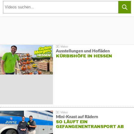
Ausstellungen und Hofläden
KÜRBISHÖFE IN HESSEN
Mini-Knast auf Rädern
SO LÄUFT EIN
GEFANGENENTRANSPORT AB