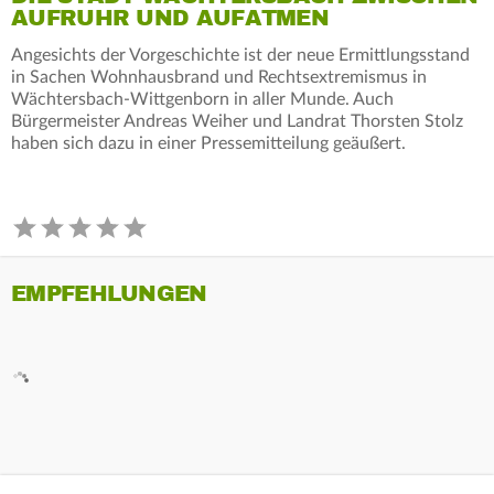
AUFRUHR UND AUFATMEN
Angesichts der Vorgeschichte ist der neue Ermittlungsstand
in Sachen Wohnhausbrand und Rechtsextremismus in
Wächtersbach-Wittgenborn in aller Munde. Auch
Bürgermeister Andreas Weiher und Landrat Thorsten Stolz
haben sich dazu in einer Pressemitteilung geäußert.
EMPFEHLUNGEN