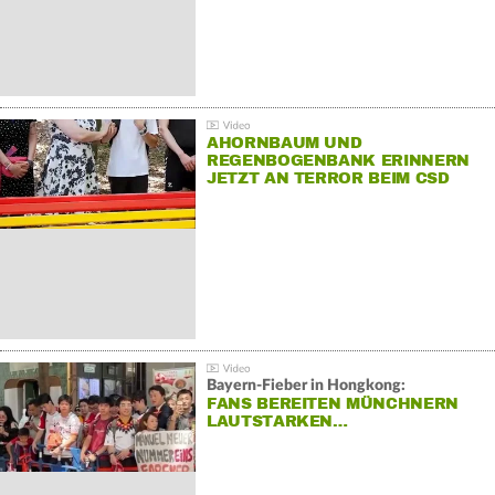
AHORNBAUM UND
REGENBOGENBANK ERINNERN
JETZT AN TERROR BEIM CSD
Bayern-Fieber in Hongkong:
FANS BEREITEN MÜNCHNERN
LAUTSTARKEN…