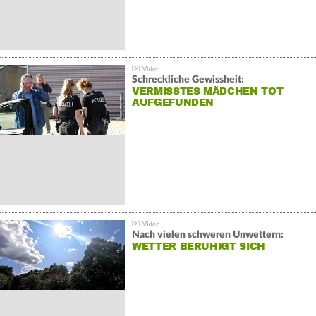
Schreckliche Gewissheit:
VERMISSTES MÄDCHEN TOT
AUFGEFUNDEN
Nach vielen schweren Unwettern:
WETTER BERUHIGT SICH