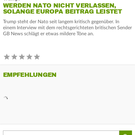
WERDEN NATO NICHT VERLASSEN,
SOLANGE EUROPA BEITRAG LEISTET
Trump steht der Nato seit langem kritisch gegenüber. In
einem Interview mit dem rechtsgerichteten britischen Sender
GB News schlägt er etwas mildere Töne an.
EMPFEHLUNGEN