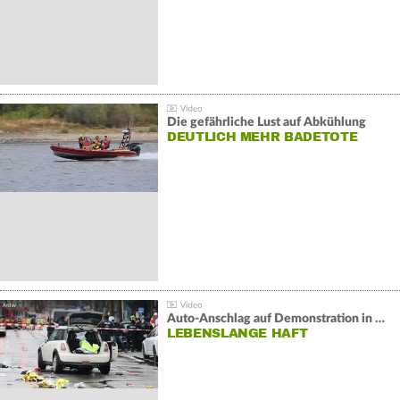
Die gefährliche Lust auf Abkühlung
DEUTLICH MEHR BADETOTE
Auto-Anschlag auf Demonstration in München:
LEBENSLANGE HAFT