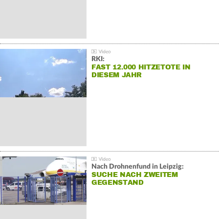
RKI:
FAST 12.000 HITZETOTE IN
DIESEM JAHR
Nach Drohnenfund in Leipzig:
SUCHE NACH ZWEITEM
GEGENSTAND