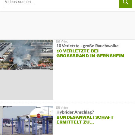
10 Verletzte - große Rauchwolke
10 VERLETZTE BEI
GROSSBRAND IN GERNSHEIM
Hybrider Anschlag?
BUNDESANWALTSCHAFT
ERMITTELT ZU…