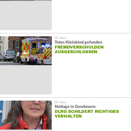
Totes Kleinkind gefunden
FREMDVERSCHULDEN
AUSGESCHLOSSEN
Notlage in Gewässern:
DLRG SCHILDERT RICHTIGES
VERHALTEN