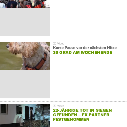
Kurze Pause vor der nächsten Hitze
36 GRAD AM WOCHENENDE
22-JÄHRIGE TOT IN SIEGEN
GEFUNDEN – EX-PARTNER
FESTGENOMMEN