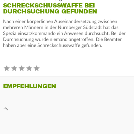
SCHRECKSCHUSSWAFFE BEI
DURCHSUCHUNG GEFUNDEN
Nach einer körperlichen Auseinandersetzung zwischen
mehreren Männern in der Nürnberger Südstadt hat das
Spezialeinsatzkommando ein Anwesen durchsucht. Bei der
Durchsuchung wurde niemand angetroffen. Die Beamten
haben aber eine Schreckschusswaffe gefunden.
EMPFEHLUNGEN