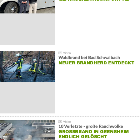
Waldbrand bei Bad Schwalbach
NEUER BRANDHERD ENTDECKT
10 Verletzte - große Rauchwolke
GROSSBRAND IN GERNSHEIM E
NDLICH GELÖSCHT