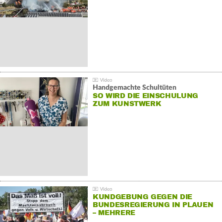
Handgemachte Schultüten
SO WIRD DIE EINSCHULUNG
ZUM KUNSTWERK
KUNDGEBUNG GEGEN DIE
BUNDESREGIERUNG IN PLAUEN
– MEHRERE
GEGENDEMONSTRATIONEN