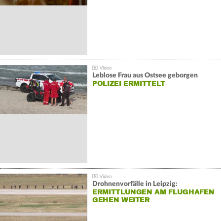
Leblose Frau aus Ostsee geborgen
POLIZEI ERMITTELT
Drohnenvorfälle in Leipzig:
ERMITTLUNGEN AM FLUGHAFEN
GEHEN WEITER