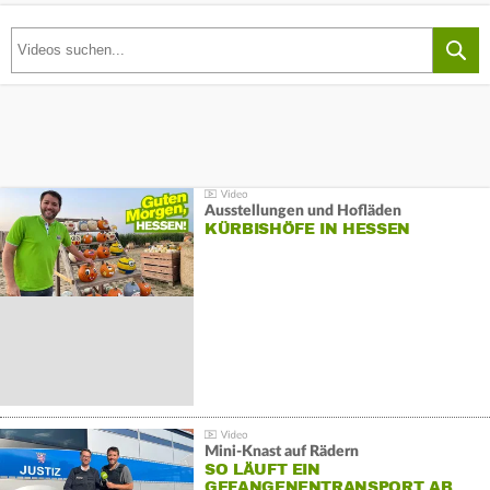
Ausstellungen und Hofläden
KÜRBISHÖFE IN HESSEN
Mini-Knast auf Rädern
SO LÄUFT EIN
GEFANGENENTRANSPORT AB