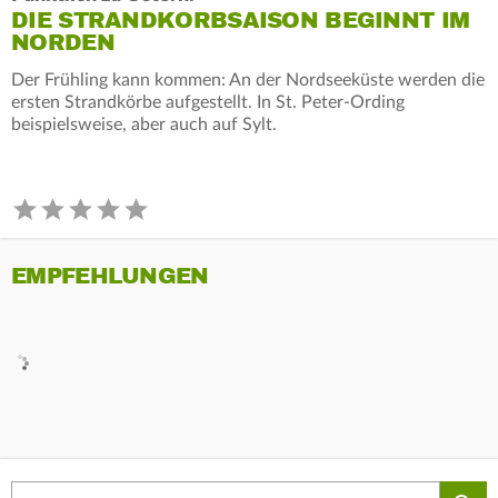
DIE STRANDKORBSAISON BEGINNT IM
NORDEN
Der Frühling kann kommen: An der Nordseeküste werden die
ersten Strandkörbe aufgestellt. In St. Peter-Ording
beispielsweise, aber auch auf Sylt.
EMPFEHLUNGEN