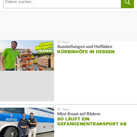
Ausstellungen und Hofläden
KÜRBISHÖFE IN HESSEN
Mini-Knast auf Rädern
SO LÄUFT EIN
GEFANGENENTRANSPORT AB