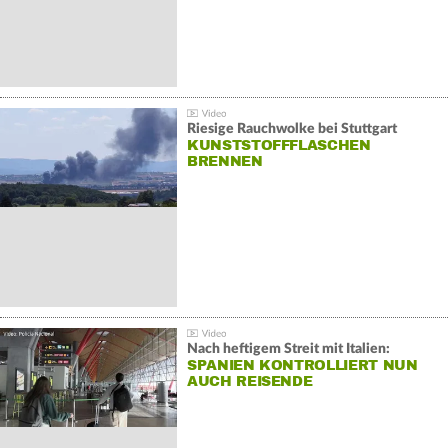
Riesige Rauchwolke bei Stuttgart
KUNSTSTOFFFLASCHEN
BRENNEN
Nach heftigem Streit mit Italien:
SPANIEN KONTROLLIERT NUN
AUCH REISENDE