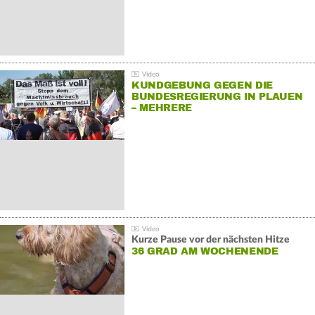
KUNDGEBUNG GEGEN DIE
BUNDESREGIERUNG IN PLAUEN
– MEHRERE
GEGENDEMONSTRATIONEN
Kurze Pause vor der nächsten Hitze
36 GRAD AM WOCHENENDE