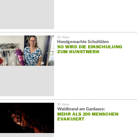
Handgemachte Schultüten
SO WIRD DIE EINSCHULUNG
ZUM KUNSTWERK
Waldbrand am Gardasee:
MEHR ALS 200 MENSCHEN
EVAKUIERT