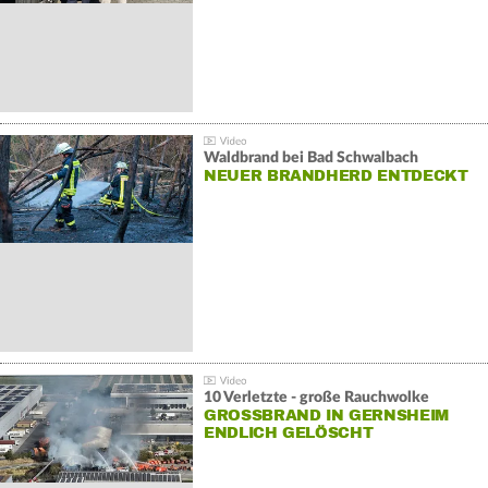
Waldbrand bei Bad Schwalbach
NEUER BRANDHERD ENTDECKT
10 Verletzte - große Rauchwolke
GROSSBRAND IN GERNSHEIM E
NDLICH GELÖSCHT