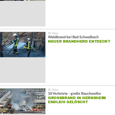
Waldbrand bei Bad Schwalbach
NEUER BRANDHERD ENTDECKT
10 Verletzte - große Rauchwolke
GROSSBRAND IN GERNSHEIM E
NDLICH GELÖSCHT