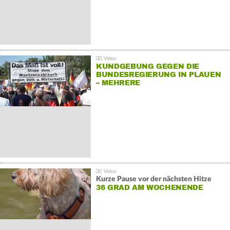
KUNDGEBUNG GEGEN DIE
BUNDESREGIERUNG IN PLAUEN
– MEHRERE
GEGENDEMONSTRATIONEN
Kurze Pause vor der nächsten Hitze
36 GRAD AM WOCHENENDE