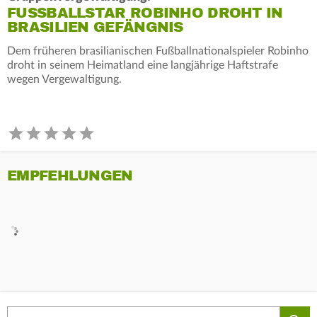
FUSSBALLSTAR ROBINHO DROHT IN B
RASILIEN GEFÄNGNIS
Dem früheren brasilianischen Fußballnationalspieler Robinho
droht in seinem Heimatland eine langjährige Haftstrafe
wegen Vergewaltigung.
EMPFEHLUNGEN