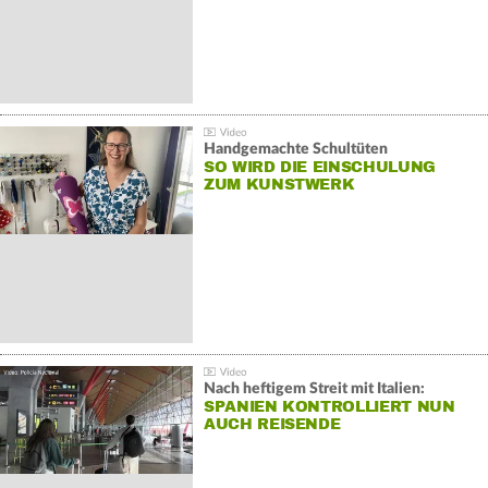
Handgemachte Schultüten
SO WIRD DIE EINSCHULUNG
ZUM KUNSTWERK
Nach heftigem Streit mit Italien:
SPANIEN KONTROLLIERT NUN
AUCH REISENDE