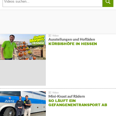
Ausstellungen und Hofläden
KÜRBISHÖFE IN HESSEN
Mini-Knast auf Rädern
SO LÄUFT EIN
GEFANGENENTRANSPORT AB