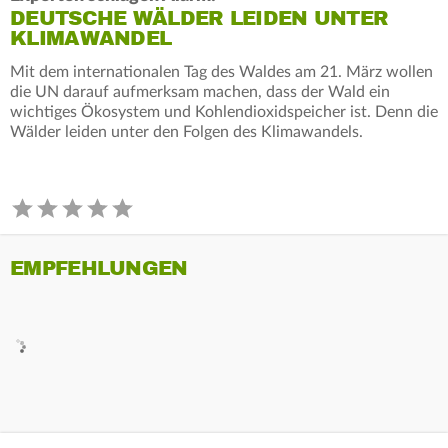
DEUTSCHE WÄLDER LEIDEN UNTER
KLIMAWANDEL
Mit dem internationalen Tag des Waldes am 21. März wollen
die UN darauf aufmerksam machen, dass der Wald ein
wichtiges Ökosystem und Kohlendioxidspeicher ist. Denn die
Wälder leiden unter den Folgen des Klimawandels.
EMPFEHLUNGEN