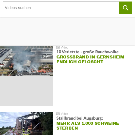
10 Verletzte - große Rauchwolke
GROSSBRAND IN GERNSHEIM E
NDLICH GELÖSCHT
Stallbrand bei Augsburg:
MEHR ALS 1.000 SCHWEINE
STERBEN