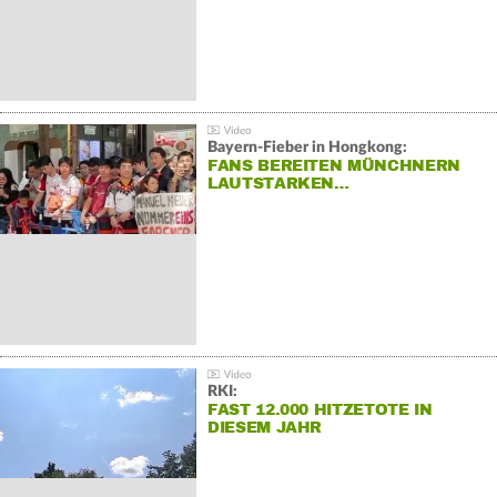
Bayern-Fieber in Hongkong:
FANS BEREITEN MÜNCHNERN
LAUTSTARKEN…
RKI:
FAST 12.000 HITZETOTE IN
DIESEM JAHR