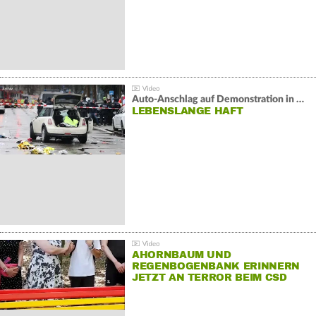
Auto-Anschlag auf Demonstration in München:
LEBENSLANGE HAFT
AHORNBAUM UND
REGENBOGENBANK ERINNERN
JETZT AN TERROR BEIM CSD