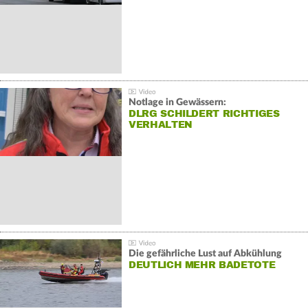
Notlage in Gewässern:
DLRG SCHILDERT RICHTIGES
VERHALTEN
Die gefährliche Lust auf Abkühlung
DEUTLICH MEHR BADETOTE