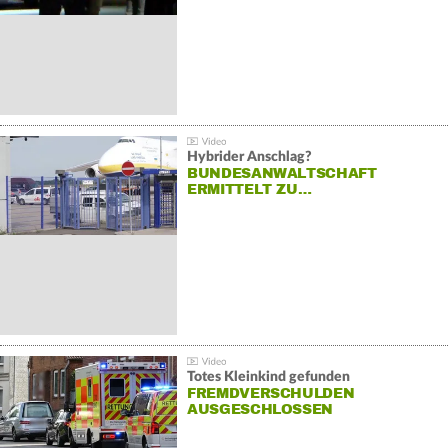
Hybrider Anschlag?
BUNDESANWALTSCHAFT
ERMITTELT ZU…
Totes Kleinkind gefunden
FREMDVERSCHULDEN
AUSGESCHLOSSEN