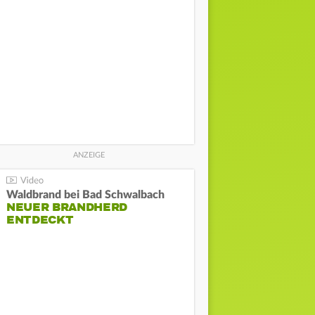
Waldbrand bei Bad Schwalbach
NEUER BRANDHERD
ENTDECKT