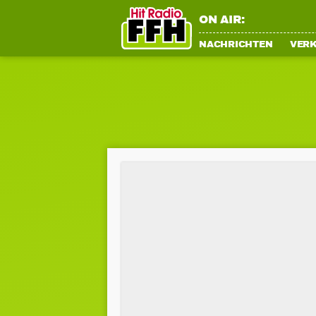
ON AIR:
NACHRICHTEN
VER