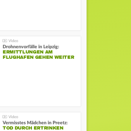
Drohnenvorfälle in Leipzig:
ERMITTLUNGEN AM
FLUGHAFEN GEHEN WEITER
Vermisstes Mädchen in Preetz:
TOD DURCH ERTRINKEN