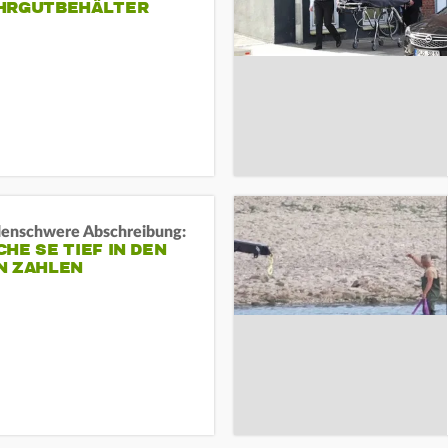
HRGUTBEHÄLTER
rdenschwere Abschreibung:
HE SE TIEF IN DEN
N ZAHLEN