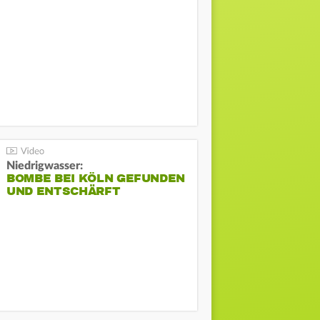
Niedrigwasser:
BOMBE BEI KÖLN GEFUNDEN
UND ENTSCHÄRFT