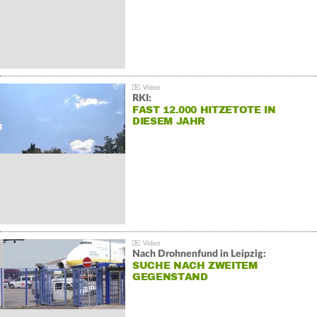
RKI:
FAST 12.000 HITZETOTE IN
DIESEM JAHR
Nach Drohnenfund in Leipzig:
SUCHE NACH ZWEITEM
GEGENSTAND