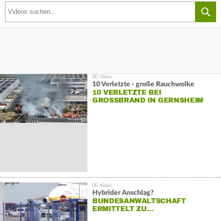
10 Verletzte - große Rauchwolke
10 VERLETZTE BEI
GROSSBRAND IN GERNSHEIM
Hybrider Anschlag?
BUNDESANWALTSCHAFT
ERMITTELT ZU…