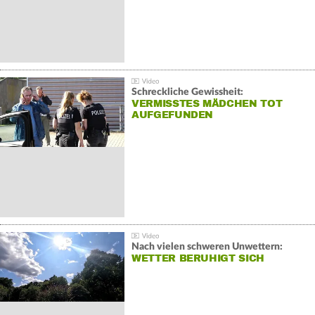
Schreckliche Gewissheit:
VERMISSTES MÄDCHEN TOT
AUFGEFUNDEN
Nach vielen schweren Unwettern:
WETTER BERUHIGT SICH