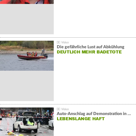
Die gefährliche Lust auf Abkühlung
DEUTLICH MEHR BADETOTE
Auto-Anschlag auf Demonstration in München:
LEBENSLANGE HAFT