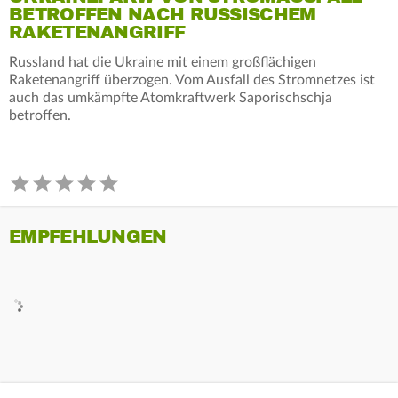
BETROFFEN NACH RUSSISCHEM
RAKETENANGRIFF
Russland hat die Ukraine mit einem großflächigen
Raketenangriff überzogen. Vom Ausfall des Stromnetzes ist
auch das umkämpfte Atomkraftwerk Saporischschja
betroffen.
EMPFEHLUNGEN