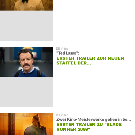
"Ted Lasso":
ERSTER TRAILER ZUR NEUEN
STAFFEL DER…
Zwei Kino-Meisterwerke gehen in Serie:
ERSTER TRAILER ZU "BLADE
RUNNER 2099"