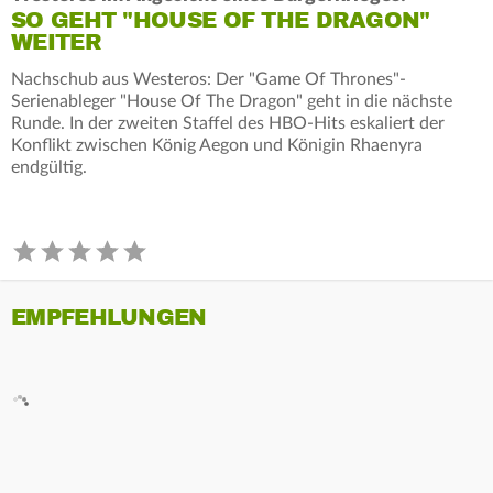
SO GEHT "HOUSE OF THE DRAGON"
WEITER
Nachschub aus Westeros: Der "Game Of Thrones"-
Serienableger "House Of The Dragon" geht in die nächste
Runde. In der zweiten Staffel des HBO-Hits eskaliert der
Konflikt zwischen König Aegon und Königin Rhaenyra
endgültig.
EMPFEHLUNGEN