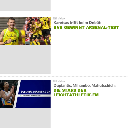
Karetsas trifft beim Debüt:
BVB GEWINNT ARSENAL-TEST
Duplantis, Mihambo, Mahutschich:
DIE STARS DER
LEICHTATHLETIK-EM