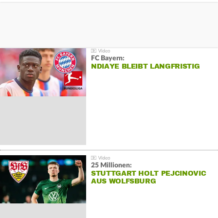
FC Bayern:
NDIAYE BLEIBT LANGFRISTIG
25 Millionen:
STUTTGART HOLT PEJCINOVIC
AUS WOLFSBURG