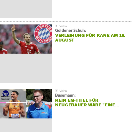
Goldener Schuh:
VERLEIHUNG FÜR KANE AM 19.
AUGUST
Busemann:
KEIN EM-TITEL FÜR
NEUGEBAUER WÄRE "EINE…