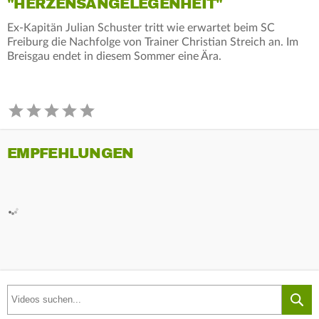
"HERZENSANGELEGENHEIT"
Ex-Kapitän Julian Schuster tritt wie erwartet beim SC
Freiburg die Nachfolge von Trainer Christian Streich an. Im
Breisgau endet in diesem Sommer eine Ära.
EMPFEHLUNGEN