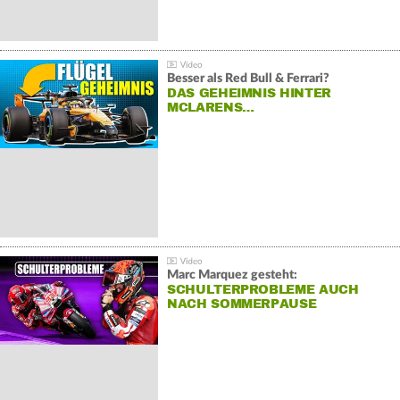
Besser als Red Bull & Ferrari?
DAS GEHEIMNIS HINTER
MCLARENS…
Marc Marquez gesteht:
SCHULTERPROBLEME AUCH
NACH SOMMERPAUSE