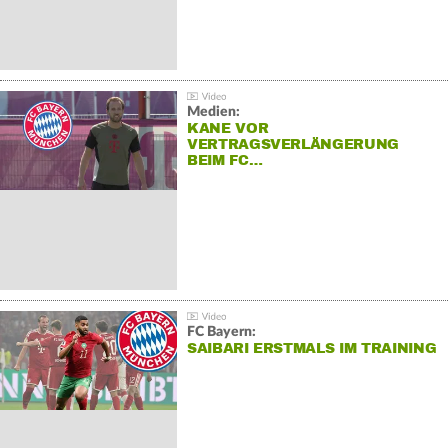
Medien:
KANE VOR
VERTRAGSVERLÄNGERUNG
BEIM FC…
FC Bayern:
SAIBARI ERSTMALS IM TRAINING