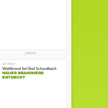
Waldbrand bei Bad Schwalbach
NEUER BRANDHERD
ENTDECKT