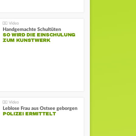
Handgemachte Schultüten
SO WIRD DIE EINSCHULUNG
ZUM KUNSTWERK
Leblose Frau aus Ostsee geborgen
POLIZEI ERMITTELT