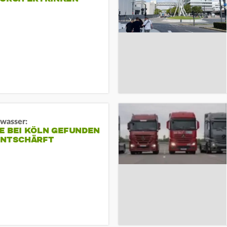
gwasser:
E BEI KÖLN GEFUNDEN
ENTSCHÄRFT