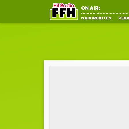
ON AIR:
NACHRICHTEN
VER