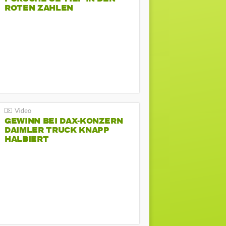
ROTEN ZAHLEN
GEWINN BEI DAX-KONZERN
DAIMLER TRUCK KNAPP
HALBIERT