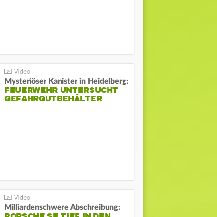
Mysteriöser Kanister in Heidelberg:
FEUERWEHR UNTERSUCHT
GEFAHRGUTBEHÄLTER
Milliardenschwere Abschreibung:
PORSCHE SE TIEF IN DEN