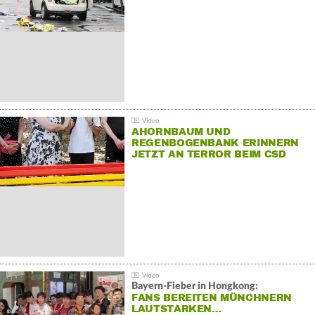
AHORNBAUM UND
REGENBOGENBANK ERINNERN
JETZT AN TERROR BEIM CSD
Bayern-Fieber in Hongkong:
FANS BEREITEN MÜNCHNERN
LAUTSTARKEN…