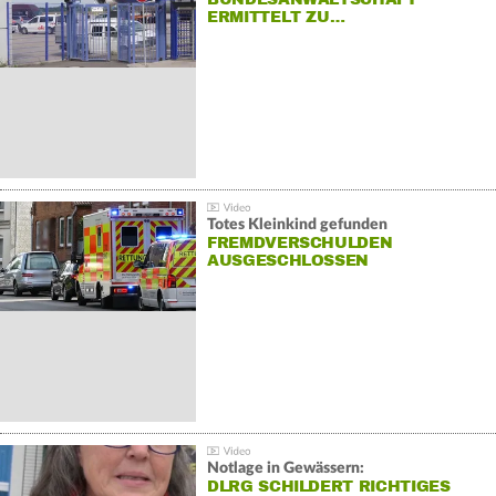
ERMITTELT ZU…
Totes Kleinkind gefunden
FREMDVERSCHULDEN
AUSGESCHLOSSEN
Notlage in Gewässern:
DLRG SCHILDERT RICHTIGES