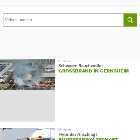
Schwarze Rauchwolke
GROSSBRAND IN GERNSHEIM
Hybrider Anschlag?
BUNDESANWALTSCHAFT