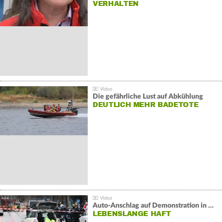
VERHALTEN
Die gefährliche Lust auf Abkühlung
DEUTLICH MEHR BADETOTE
Auto-Anschlag auf Demonstration in München:
LEBENSLANGE HAFT