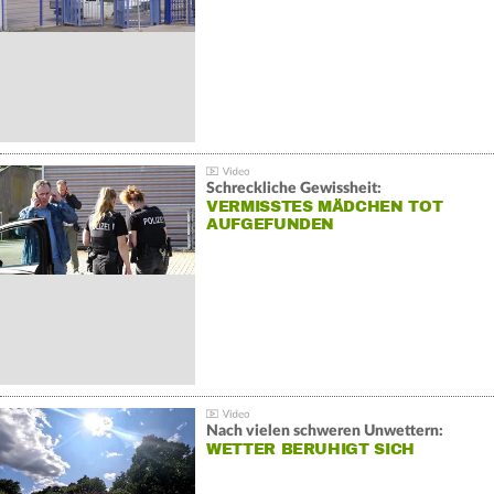
Schreckliche Gewissheit:
VERMISSTES MÄDCHEN TOT
AUFGEFUNDEN
Nach vielen schweren Unwettern:
WETTER BERUHIGT SICH