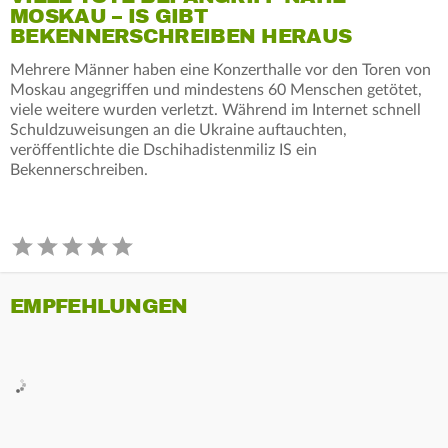
MOSKAU – IS GIBT
BEKENNERSCHREIBEN HERAUS
Mehrere Männer haben eine Konzerthalle vor den Toren von
Moskau angegriffen und mindestens 60 Menschen getötet,
viele weitere wurden verletzt. Während im Internet schnell
Schuldzuweisungen an die Ukraine auftauchten,
veröffentlichte die Dschihadistenmiliz IS ein
Bekennerschreiben.
EMPFEHLUNGEN