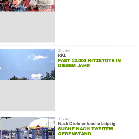
RKI:
FAST 12.000 HITZETOTE IN
DIESEM JAHR
Nach Drohnenfund in Leipzig:
SUCHE NACH ZWEITEM
GEGENSTAND