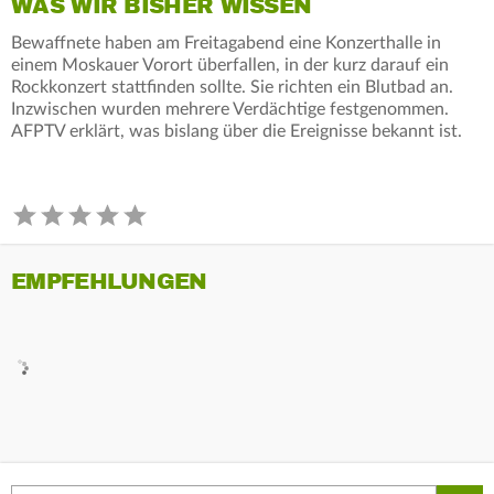
WAS WIR BISHER WISSEN
Bewaffnete haben am Freitagabend eine Konzerthalle in
einem Moskauer Vorort überfallen, in der kurz darauf ein
Rockkonzert stattfinden sollte. Sie richten ein Blutbad an.
Inzwischen wurden mehrere Verdächtige festgenommen.
AFPTV erklärt, was bislang über die Ereignisse bekannt ist.
EMPFEHLUNGEN