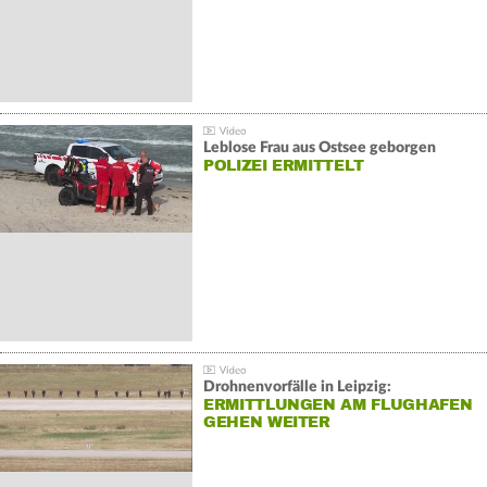
Leblose Frau aus Ostsee geborgen
POLIZEI ERMITTELT
Drohnenvorfälle in Leipzig:
ERMITTLUNGEN AM FLUGHAFEN
GEHEN WEITER