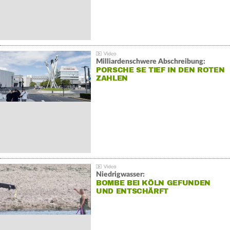
Milliardenschwere Abschreibung:
PORSCHE SE TIEF IN DEN ROTEN
ZAHLEN
Niedrigwasser:
BOMBE BEI KÖLN GEFUNDEN
UND ENTSCHÄRFT