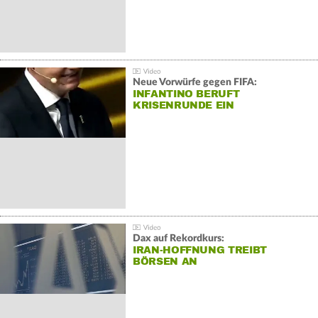
Neue Vorwürfe gegen FIFA:
INFANTINO BERUFT
KRISENRUNDE EIN
Dax auf Rekordkurs:
IRAN-HOFFNUNG TREIBT
BÖRSEN AN