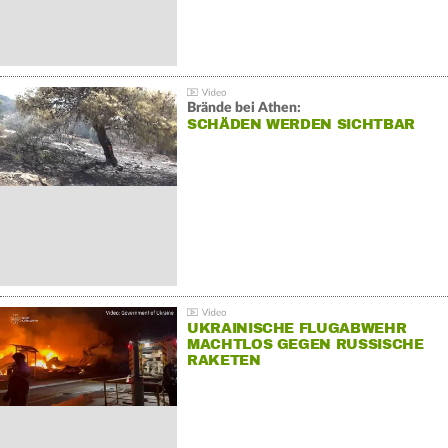
Brände bei Athen:
SCHÄDEN WERDEN SICHTBAR
UKRAINISCHE FLUGABWEHR
MACHTLOS GEGEN RUSSISCHE
RAKETEN