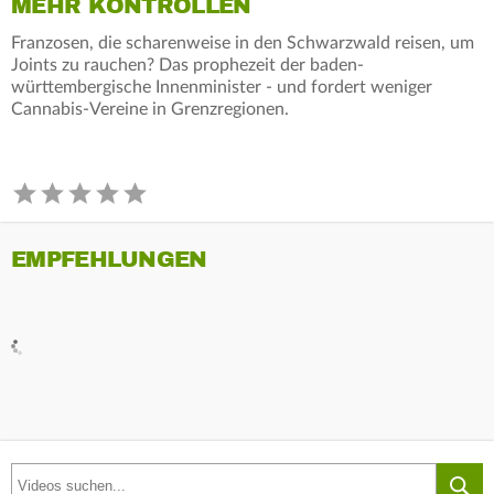
MEHR KONTROLLEN
Franzosen, die scharenweise in den Schwarzwald reisen, um
Joints zu rauchen? Das prophezeit der baden-
württembergische Innenminister - und fordert weniger
Cannabis-Vereine in Grenzregionen.
EMPFEHLUNGEN