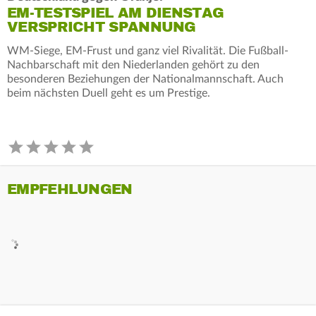
EM-TESTSPIEL AM DIENSTAG
VERSPRICHT SPANNUNG
WM-Siege, EM-Frust und ganz viel Rivalität. Die Fußball-
Nachbarschaft mit den Niederlanden gehört zu den
besonderen Beziehungen der Nationalmannschaft. Auch
beim nächsten Duell geht es um Prestige.
EMPFEHLUNGEN