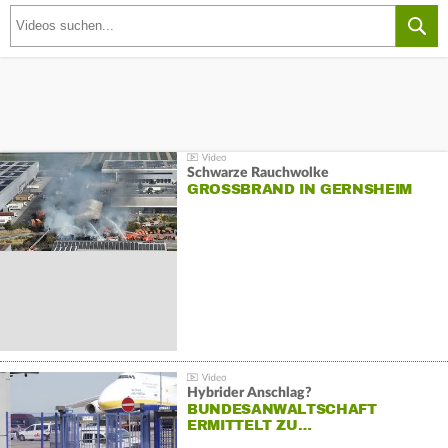
Schwarze Rauchwolke
GROSSBRAND IN GERNSHEIM
Hybrider Anschlag?
BUNDESANWALTSCHAFT
ERMITTELT ZU…