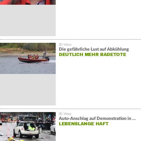
Die gefährliche Lust auf Abkühlung
DEUTLICH MEHR BADETOTE
Auto-Anschlag auf Demonstration in München:
LEBENSLANGE HAFT