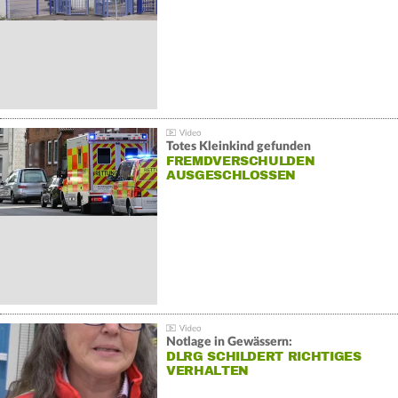
Totes Kleinkind gefunden
FREMDVERSCHULDEN
AUSGESCHLOSSEN
Notlage in Gewässern:
DLRG SCHILDERT RICHTIGES
VERHALTEN