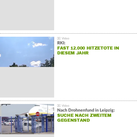
RKI:
FAST 12.000 HITZETOTE IN
DIESEM JAHR
Nach Drohnenfund in Leipzig:
SUCHE NACH ZWEITEM
GEGENSTAND