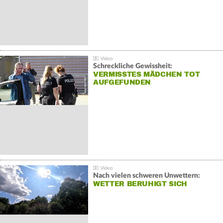
Schreckliche Gewissheit:
VERMISSTES MÄDCHEN TOT
AUFGEFUNDEN
Nach vielen schweren Unwettern:
WETTER BERUHIGT SICH