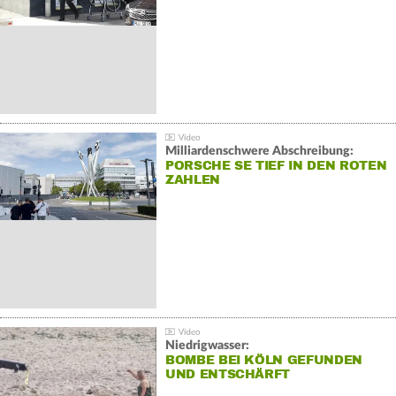
Milliardenschwere Abschreibung:
PORSCHE SE TIEF IN DEN ROTEN
ZAHLEN
Niedrigwasser:
BOMBE BEI KÖLN GEFUNDEN
UND ENTSCHÄRFT