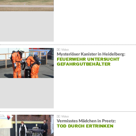
Mysteriöser Kanister in Heidelberg:
FEUERWEHR UNTERSUCHT
GEFAHRGUTBEHÄLTER
Vermisstes Mädchen in Preetz:
TOD DURCH ERTRINKEN