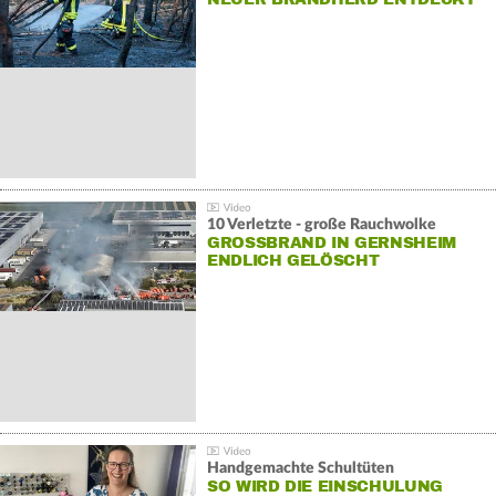
10 Verletzte - große Rauchwolke
GROSSBRAND IN GERNSHEIM E
NDLICH GELÖSCHT
Handgemachte Schultüten
SO WIRD DIE EINSCHULUNG