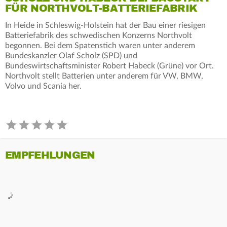
FÜR NORTHVOLT-BATTERIEFABRIK
In Heide in Schleswig-Holstein hat der Bau einer riesigen
Batteriefabrik des schwedischen Konzerns Northvolt
begonnen. Bei dem Spatenstich waren unter anderem
Bundeskanzler Olaf Scholz (SPD) und
Bundeswirtschaftsminister Robert Habeck (Grüne) vor Ort.
Northvolt stellt Batterien unter anderem für VW, BMW,
Volvo und Scania her.
EMPFEHLUNGEN