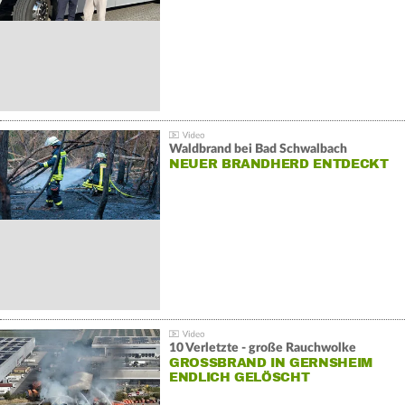
Waldbrand bei Bad Schwalbach
NEUER BRANDHERD ENTDECKT
10 Verletzte - große Rauchwolke
GROSSBRAND IN GERNSHEIM E
NDLICH GELÖSCHT