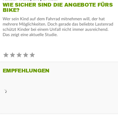
WIE SICHER SIND DIE ANGEBOTE FÜRS
BIKE?
Wer sein Kind auf dem Fahrrad mitnehmen will, der hat
mehrere Möglichkeiten. Doch gerade das beliebte Lastenrad
schützt Kinder bei einem Unfall nicht immer ausreichend.
Das zeigt eine aktuelle Studie.
EMPFEHLUNGEN