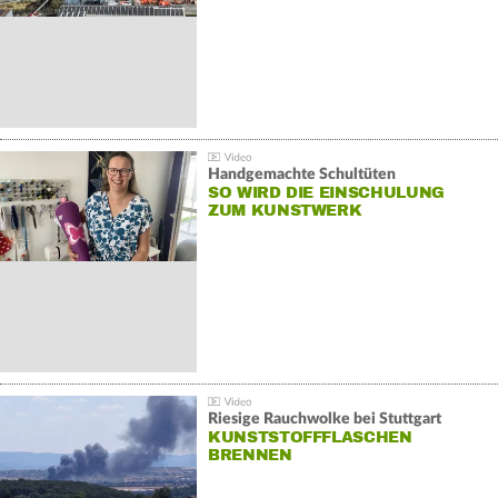
Handgemachte Schultüten
SO WIRD DIE EINSCHULUNG
ZUM KUNSTWERK
Riesige Rauchwolke bei Stuttgart
KUNSTSTOFFFLASCHEN
BRENNEN