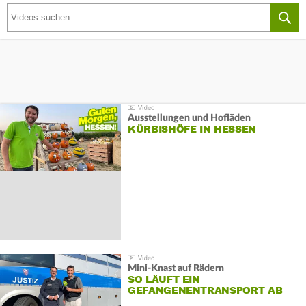
Ausstellungen und Hofläden
KÜRBISHÖFE IN HESSEN
Mini-Knast auf Rädern
SO LÄUFT EIN
GEFANGENENTRANSPORT AB