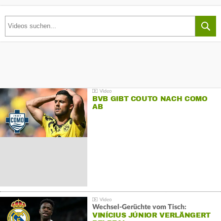
BVB GIBT COUTO NACH COMO
AB
Wechsel-Gerüchte vom Tisch:
VINÍCIUS JÚNIOR VERLÄNGERT