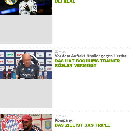
BEI REAL
Vor dem Auftakt-Knaller gegen Hertha:
DAS HAT BOCHUMS TRAINER
RÖSLER VERMISST
Kompany:
DAS ZIEL IST DAS TRIPLE