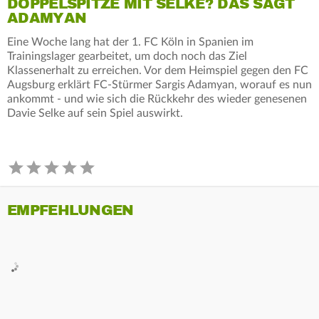
DOPPELSPITZE MIT SELKE? DAS SAGT
ADAMYAN
Eine Woche lang hat der 1. FC Köln in Spanien im
Trainingslager gearbeitet, um doch noch das Ziel
Klassenerhalt zu erreichen. Vor dem Heimspiel gegen den FC
Augsburg erklärt FC-Stürmer Sargis Adamyan, worauf es nun
ankommt - und wie sich die Rückkehr des wieder genesenen
Davie Selke auf sein Spiel auswirkt.
EMPFEHLUNGEN