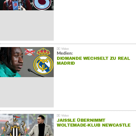
Medien:
DIOMANDE WECHSELT ZU REAL
MADRID
JAISSLE ÜBERNIMMT
WOLTEMADE-KLUB NEWCASTLE