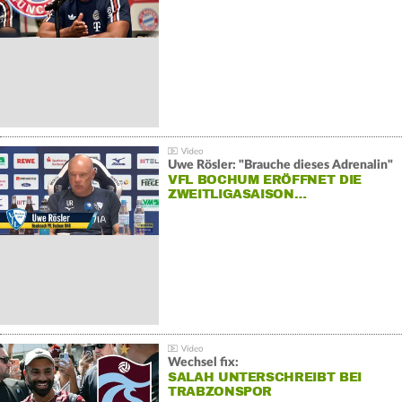
Uwe Rösler: "Brauche dieses Adrenalin"
VFL BOCHUM ERÖFFNET DIE
ZWEITLIGASAISON…
Wechsel fix:
SALAH UNTERSCHREIBT BEI
TRABZONSPOR