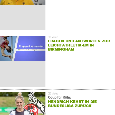
FRAGEN UND ANTWORTEN ZUR
LEICHTATHLETIK-EM IN
BIRMINGHAM
Coup für Köln:
HENDRICH KEHRT IN DIE
BUNDESLIGA ZURÜCK