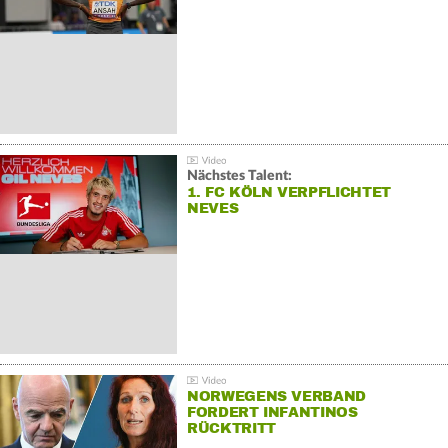
Nächstes Talent:
1. FC KÖLN VERPFLICHTET
NEVES
NORWEGENS VERBAND
FORDERT INFANTINOS
RÜCKTRITT