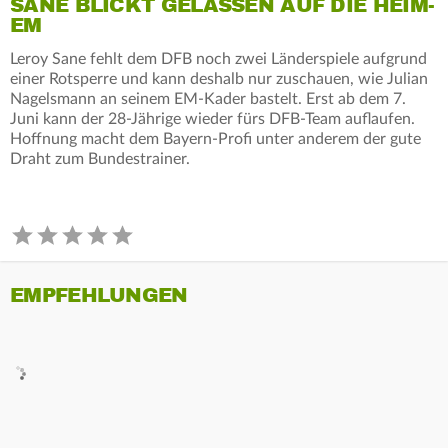
SANÉ BLICKT GELASSEN AUF DIE HEIM-
EM
Leroy Sane fehlt dem DFB noch zwei Länderspiele aufgrund
einer Rotsperre und kann deshalb nur zuschauen, wie Julian
Nagelsmann an seinem EM-Kader bastelt. Erst ab dem 7.
Juni kann der 28-Jährige wieder fürs DFB-Team auflaufen.
Hoffnung macht dem Bayern-Profi unter anderem der gute
Draht zum Bundestrainer.
EMPFEHLUNGEN