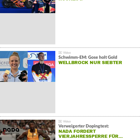
Schwimm-EM: Gose holt Gold
WELLBROCK NUR SIEBTER
Verweigerter Dopingtest:
NADA FORDERT
VIERJAHRESSPERRE FÜR…