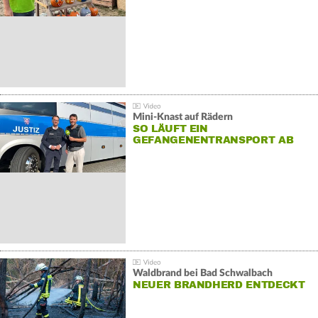
Mini-Knast auf Rädern
SO LÄUFT EIN
GEFANGENENTRANSPORT AB
Waldbrand bei Bad Schwalbach
NEUER BRANDHERD ENTDECKT