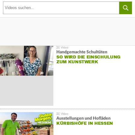
Handgemachte Schultüten
SO WIRD DIE EINSCHULUNG
ZUM KUNSTWERK
Ausstellungen und Hofläden
KÜRBISHÖFE IN HESSEN