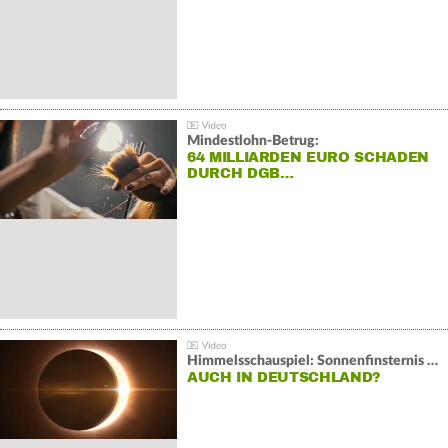
Mindestlohn-Betrug:
64 MILLIARDEN EURO SCHADEN
DURCH DGB…
Himmelsschauspiel: Sonnenfinsternis über Spanien
AUCH IN DEUTSCHLAND?