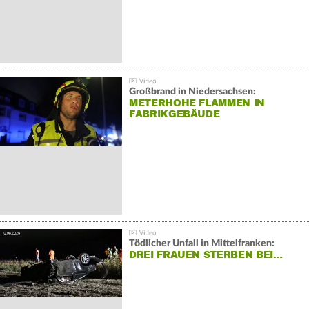
Großbrand in Niedersachsen:
METERHOHE FLAMMEN IN
FABRIKGEBÄUDE
Tödlicher Unfall in Mittelfranken:
DREI FRAUEN STERBEN BEI…