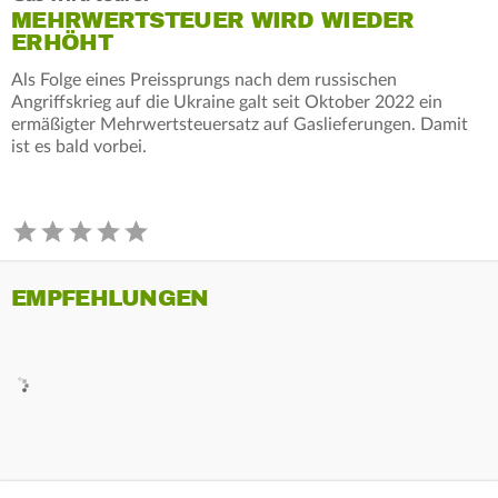
MEHRWERTSTEUER WIRD WIEDER
ERHÖHT
Als Folge eines Preissprungs nach dem russischen
Angriffskrieg auf die Ukraine galt seit Oktober 2022 ein
ermäßigter Mehrwertsteuersatz auf Gaslieferungen. Damit
ist es bald vorbei.
EMPFEHLUNGEN