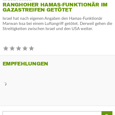
RANGHOHER HAMAS-FUNKTIONÄR IM
GAZASTREIFEN GETÖTET
Israel hat nach eigenen Angaben den Hamas-Funktionär
Marwan Issa bei einem Luftangriff getötet. Derweil gehen die
Streitigkeiten zwischen Israel und den USA weiter.
EMPFEHLUNGEN