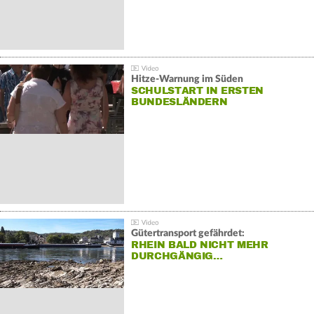
Hitze-Warnung im Süden
SCHULSTART IN ERSTEN
BUNDESLÄNDERN
Gütertransport gefährdet:
RHEIN BALD NICHT MEHR
DURCHGÄNGIG…