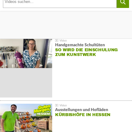
Handgemachte Schultüten
SO WIRD DIE EINSCHULUNG
ZUM KUNSTWERK
Ausstellungen und Hofläden
KÜRBISHÖFE IN HESSEN