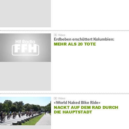
Erdbeben erschüttert Kolumbien:
MEHR ALS 20 TOTE
«World Naked Bike Ride»
NACKT AUF DEM RAD DURCH
DIE HAUPTSTADT