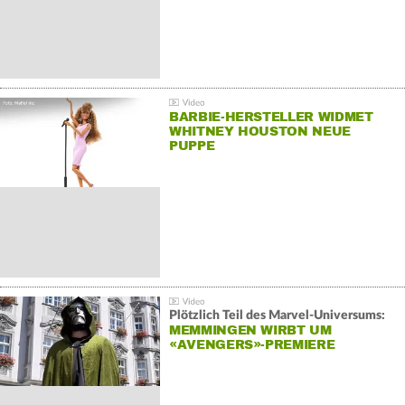
BARBIE-HERSTELLER WIDMET
WHITNEY HOUSTON NEUE
PUPPE
Plötzlich Teil des Marvel-Universums:
MEMMINGEN WIRBT UM
«AVENGERS»-PREMIERE