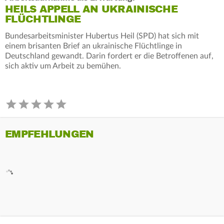
HEILS APPELL AN UKRAINISCHE
FLÜCHTLINGE
Bundesarbeitsminister Hubertus Heil (SPD) hat sich mit
einem brisanten Brief an ukrainische Flüchtlinge in
Deutschland gewandt. Darin fordert er die Betroffenen auf,
sich aktiv um Arbeit zu bemühen.
EMPFEHLUNGEN