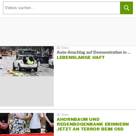
Auto-Anschlag auf Demonstration in München:
LEBENSLANGE HAFT
AHORNBAUM UND
REGENBOGENBANK ERINNERN
JETZT AN TERROR BEIM CSD