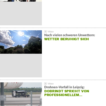
Nach vielen schweren Unwettern:
WETTER BERUHIGT SICH
Drohnen-Vorfall in Leipzig:
DOBRINDT SPRICHT VON
PROFESSIONELLEM…