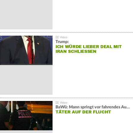
Trump:
ICH WÜRDE LIEBER DEAL MIT
IRAN SCHLIESSEN
BaWü: Mann springt vor fahrendes Auto und schießt
TÄTER AUF DER FLUCHT