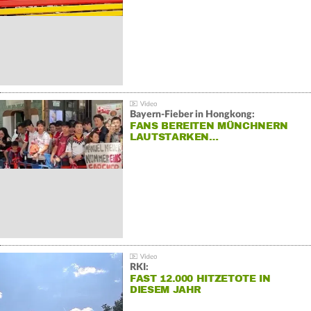
Bayern-Fieber in Hongkong:
FANS BEREITEN MÜNCHNERN
LAUTSTARKEN…
RKI:
FAST 12.000 HITZETOTE IN
DIESEM JAHR