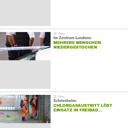
Im Zentrum Londons:
MEHRERE MENSCHEN
NIEDERGESTOCHEN
Schriesheim:
CHLORGASAUSTRITT LÖST
EINSATZ IN FREIBAD…