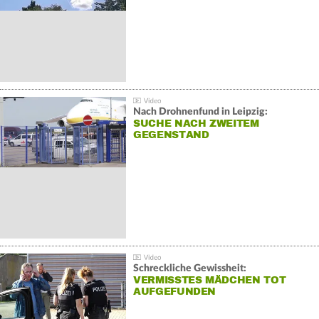
Nach Drohnenfund in Leipzig:
SUCHE NACH ZWEITEM
GEGENSTAND
Schreckliche Gewissheit:
VERMISSTES MÄDCHEN TOT
AUFGEFUNDEN