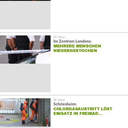
Im Zentrum Londons:
MEHRERE MENSCHEN
NIEDERGESTOCHEN
Schriesheim:
CHLORGASAUSTRITT LÖST
EINSATZ IN FREIBAD…