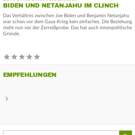
BIDEN UND NETANJAHU IM CLINCH
Das Verhältnis zwischen Joe Biden und Benjamin Netanjahu
war schon vor dem Gaza-Krieg kein einfaches. Die Beziehung
steht nun vor der Zerreißprobe. Das hat auch innenpolitische
Gründe.
EMPFEHLUNGEN