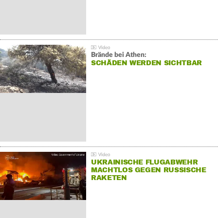
Brände bei Athen:
SCHÄDEN WERDEN SICHTBAR
UKRAINISCHE FLUGABWEHR
MACHTLOS GEGEN RUSSISCHE
RAKETEN