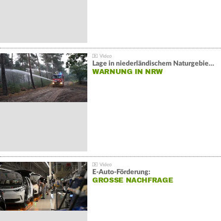
Lage in niederländischem Naturgebiet stabil
WARNUNG IN NRW
E-Auto-Förderung:
GROSSE NACHFRAGE