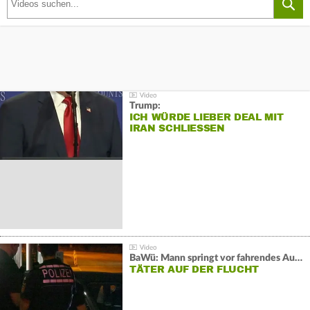
Trump:
ICH WÜRDE LIEBER DEAL MIT
IRAN SCHLIESSEN
BaWü: Mann springt vor fahrendes Auto und schießt
TÄTER AUF DER FLUCHT