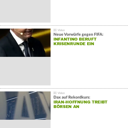
Neue Vorwürfe gegen FIFA:
INFANTINO BERUFT
KRISENRUNDE EIN
Dax auf Rekordkurs:
IRAN-HOFFNUNG TREIBT
BÖRSEN AN