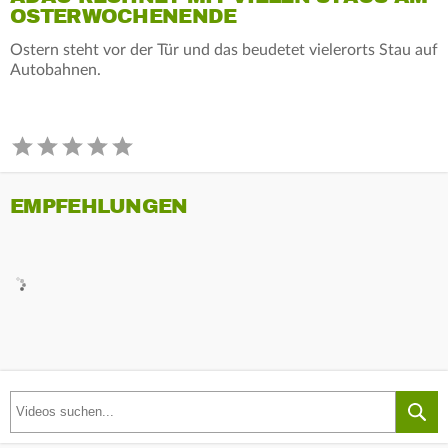
OSTERWOCHENENDE
Ostern steht vor der Tür und das beudetet vielerorts Stau auf
Autobahnen.
EMPFEHLUNGEN