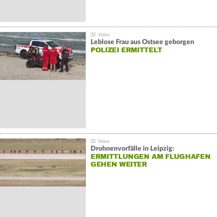
Leblose Frau aus Ostsee geborgen
POLIZEI ERMITTELT
Drohnenvorfälle in Leipzig:
ERMITTLUNGEN AM FLUGHAFEN
GEHEN WEITER