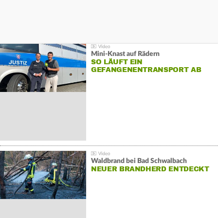
Mini-Knast auf Rädern
SO LÄUFT EIN
GEFANGENENTRANSPORT AB
Waldbrand bei Bad Schwalbach
NEUER BRANDHERD ENTDECKT