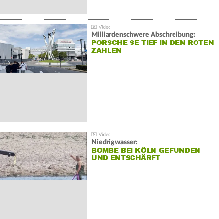
Milliardenschwere Abschreibung:
PORSCHE SE TIEF IN DEN ROTEN
ZAHLEN
Niedrigwasser:
BOMBE BEI KÖLN GEFUNDEN
UND ENTSCHÄRFT