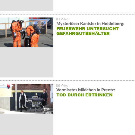
Mysteriöser Kanister in Heidelberg:
FEUERWEHR UNTERSUCHT
GEFAHRGUTBEHÄLTER
Vermisstes Mädchen in Preetz:
TOD DURCH ERTRINKEN