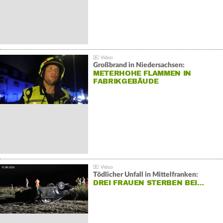
Großbrand in Niedersachsen:
METERHOHE FLAMMEN IN
FABRIKGEBÄUDE
Tödlicher Unfall in Mittelfranken:
DREI FRAUEN STERBEN BEI…