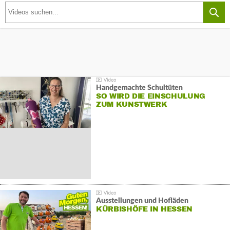
Handgemachte Schultüten
SO WIRD DIE EINSCHULUNG
ZUM KUNSTWERK
Ausstellungen und Hofläden
KÜRBISHÖFE IN HESSEN