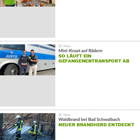
Mini-Knast auf Rädern
SO LÄUFT EIN
GEFANGENENTRANSPORT AB
Waldbrand bei Bad Schwalbach
NEUER BRANDHERD ENTDECKT