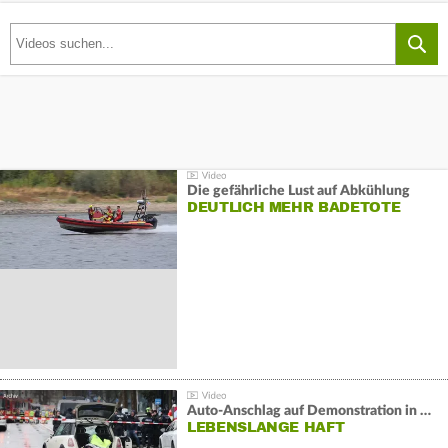
Die gefährliche Lust auf Abkühlung
DEUTLICH MEHR BADETOTE
Auto-Anschlag auf Demonstration in München:
LEBENSLANGE HAFT