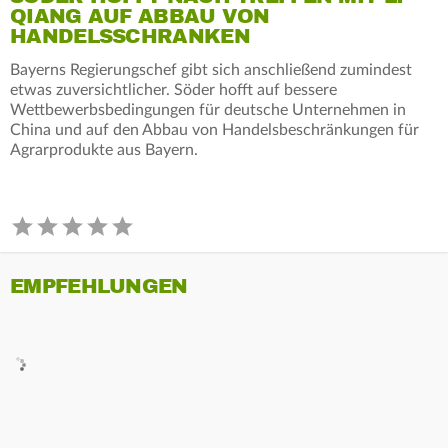
QIANG AUF ABBAU VON
HANDELSSCHRANKEN
Bayerns Regierungschef gibt sich anschließend zumindest
etwas zuversichtlicher. Söder hofft auf bessere
Wettbewerbsbedingungen für deutsche Unternehmen in
China und auf den Abbau von Handelsbeschränkungen für
Agrarprodukte aus Bayern.
EMPFEHLUNGEN