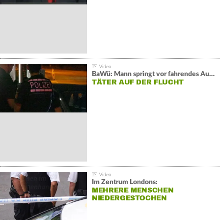
BaWü: Mann springt vor fahrendes Auto und schießt
TÄTER AUF DER FLUCHT
Im Zentrum Londons:
MEHRERE MENSCHEN
NIEDERGESTOCHEN