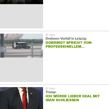
Drohnen-Vorfall in Leipzig:
DOBRINDT SPRICHT VON
PROFESSIONELLEM…
Trump:
ICH WÜRDE LIEBER DEAL MIT
IRAN SCHLIESSEN