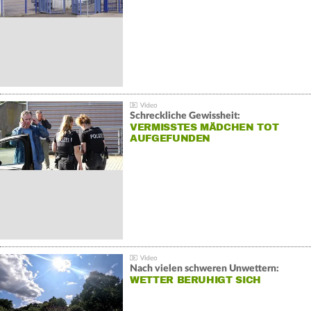
Schreckliche Gewissheit:
VERMISSTES MÄDCHEN TOT
AUFGEFUNDEN
Nach vielen schweren Unwettern:
WETTER BERUHIGT SICH