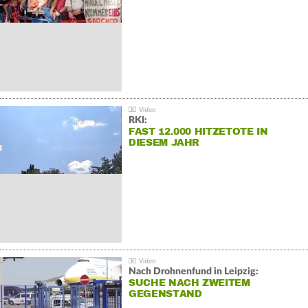
RKI:
FAST 12.000 HITZETOTE IN
DIESEM JAHR
Nach Drohnenfund in Leipzig:
SUCHE NACH ZWEITEM
GEGENSTAND