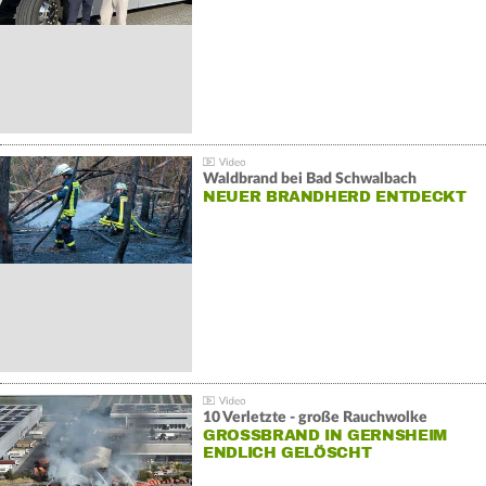
Waldbrand bei Bad Schwalbach
NEUER BRANDHERD ENTDECKT
10 Verletzte - große Rauchwolke
GROSSBRAND IN GERNSHEIM E
NDLICH GELÖSCHT