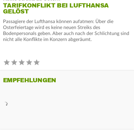
TARIFKONFLIKT BEI LUFTHANSA
GELÖST
Passagiere der Lufthansa können aufatmen: Über die
Osterfeiertage wird es keine neuen Streiks des
Bodenpersonals geben. Aber auch nach der Schlichtung sind
nicht alle Konflikte im Konzern abgeräumt.
EMPFEHLUNGEN