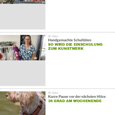
Handgemachte Schultüten
SO WIRD DIE EINSCHULUNG
ZUM KUNSTWERK
Kurze Pause vor der nächsten Hitze
36 GRAD AM WOCHENENDE