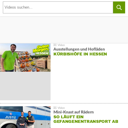
Ausstellungen und Hofläden
KÜRBISHÖFE IN HESSEN
Mini-Knast auf Rädern
SO LÄUFT EIN
GEFANGENENTRANSPORT AB