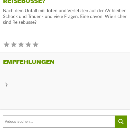
REISEBUSSE?
Nach dem Unfall mit Toten und Verletzten auf der A9 bleiben
Schock und Trauer - und viele Fragen. Eine davon: Wie sicher
sind Reisebusse?
EMPFEHLUNGEN