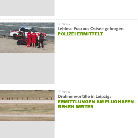
Leblose Frau aus Ostsee geborgen
POLIZEI ERMITTELT
Drohnenvorfälle in Leipzig:
ERMITTLUNGEN AM FLUGHAFEN
GEHEN WEITER