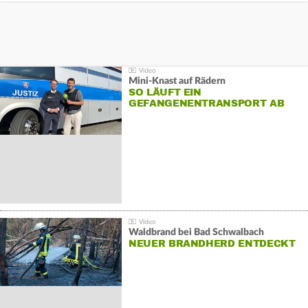
Mini-Knast auf Rädern
SO LÄUFT EIN
GEFANGENENTRANSPORT AB
Waldbrand bei Bad Schwalbach
NEUER BRANDHERD ENTDECKT