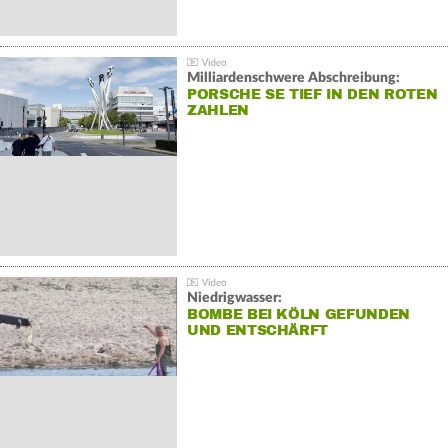
Milliardenschwere Abschreibung:
PORSCHE SE TIEF IN DEN ROTEN
ZAHLEN
Niedrigwasser:
BOMBE BEI KÖLN GEFUNDEN
UND ENTSCHÄRFT