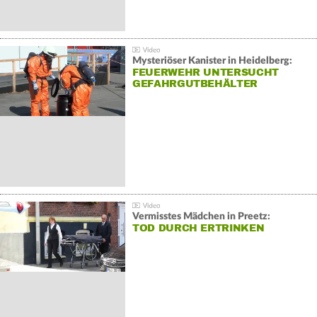
Mysteriöser Kanister in Heidelberg:
FEUERWEHR UNTERSUCHT
GEFAHRGUTBEHÄLTER
Vermisstes Mädchen in Preetz:
TOD DURCH ERTRINKEN