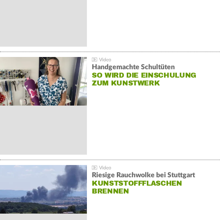
Handgemachte Schultüten
SO WIRD DIE EINSCHULUNG
ZUM KUNSTWERK
Riesige Rauchwolke bei Stuttgart
KUNSTSTOFFFLASCHEN
BRENNEN