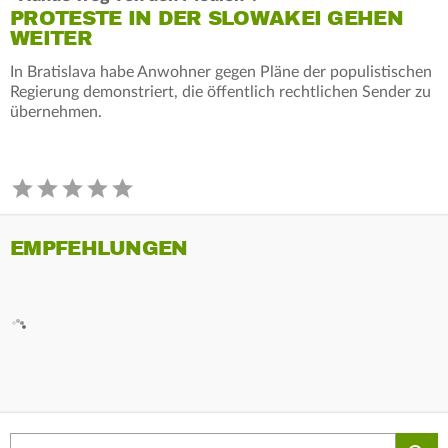
PROTESTE IN DER SLOWAKEI GEHEN
WEITER
In Bratislava habe Anwohner gegen Pläne der populistischen
Regierung demonstriert, die öffentlich rechtlichen Sender zu
übernehmen.
EMPFEHLUNGEN