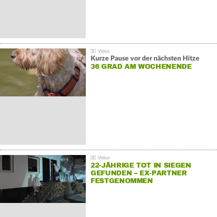
Kurze Pause vor der nächsten Hitze
36 GRAD AM WOCHENENDE
22-JÄHRIGE TOT IN SIEGEN
GEFUNDEN – EX-PARTNER
FESTGENOMMEN