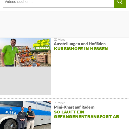
Ausstellungen und Hofläden
KÜRBISHÖFE IN HESSEN
Mini-Knast auf Rädern
SO LÄUFT EIN
GEFANGENENTRANSPORT AB