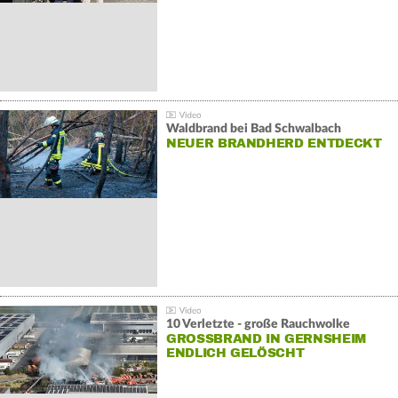
Waldbrand bei Bad Schwalbach
NEUER BRANDHERD ENTDECKT
10 Verletzte - große Rauchwolke
GROSSBRAND IN GERNSHEIM E
NDLICH GELÖSCHT