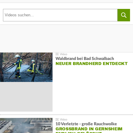
Waldbrand bei Bad Schwalbach
NEUER BRANDHERD ENTDECKT
10 Verletzte - große Rauchwolke
GROSSBRAND IN GERNSHEIM E