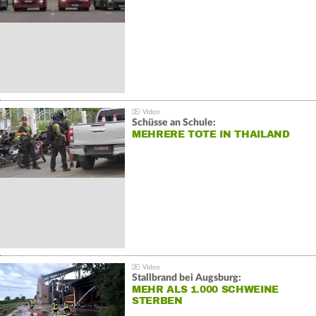
Schüsse an Schule:
MEHRERE TOTE IN THAILAND
Stallbrand bei Augsburg:
MEHR ALS 1.000 SCHWEINE
STERBEN