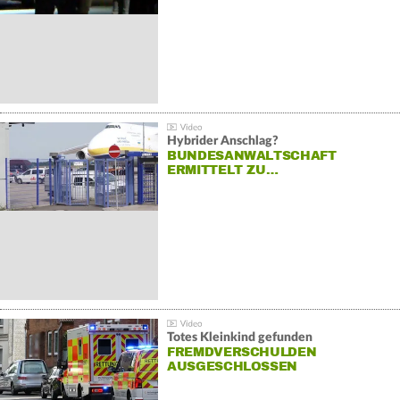
Hybrider Anschlag?
BUNDESANWALTSCHAFT
ERMITTELT ZU…
Totes Kleinkind gefunden
FREMDVERSCHULDEN
AUSGESCHLOSSEN