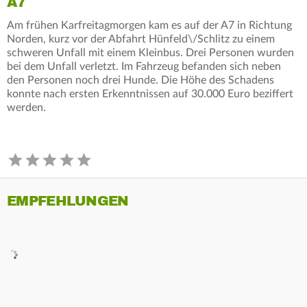
A7
Am frühen Karfreitagmorgen kam es auf der A7 in Richtung
Norden, kurz vor der Abfahrt Hünfeld\/Schlitz zu einem
schweren Unfall mit einem Kleinbus. Drei Personen wurden
bei dem Unfall verletzt. Im Fahrzeug befanden sich neben
den Personen noch drei Hunde. Die Höhe des Schadens
konnte nach ersten Erkenntnissen auf 30.000 Euro beziffert
werden.
EMPFEHLUNGEN