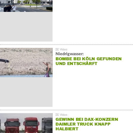
Niedrigwasser:
BOMBE BEI KÖLN GEFUNDEN
UND ENTSCHÄRFT
GEWINN BEI DAX-KONZERN
DAIMLER TRUCK KNAPP
HALBIERT