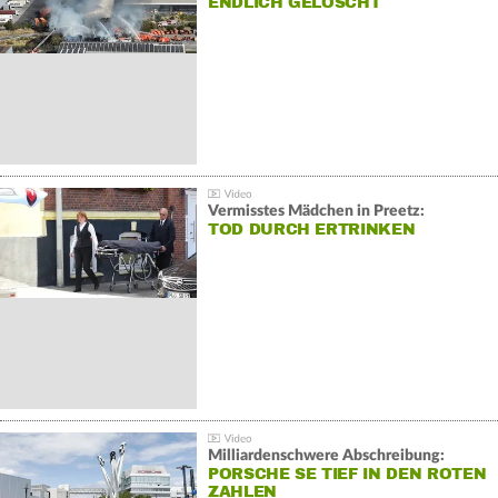
NDLICH GELÖSCHT
Vermisstes Mädchen in Preetz:
TOD DURCH ERTRINKEN
Milliardenschwere Abschreibung:
PORSCHE SE TIEF IN DEN ROTEN
ZAHLEN