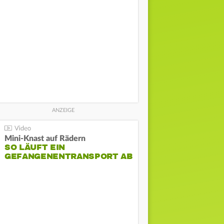
Mini-Knast auf Rädern
SO LÄUFT EIN
GEFANGENENTRANSPORT AB