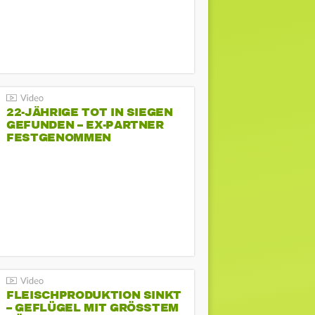
22-JÄHRIGE TOT IN SIEGEN
GEFUNDEN – EX-PARTNER
FESTGENOMMEN
FLEISCHPRODUKTION SINKT
– GEFLÜGEL MIT GRÖSSTEM R