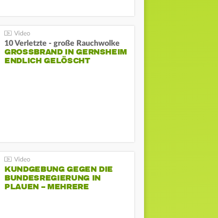
10 Verletzte - große Rauchwolke
GROSSBRAND IN GERNSHEIM E
NDLICH GELÖSCHT
KUNDGEBUNG GEGEN DIE
BUNDESREGIERUNG IN
PLAUEN – MEHRERE
GEGENDEMONSTRATIONEN