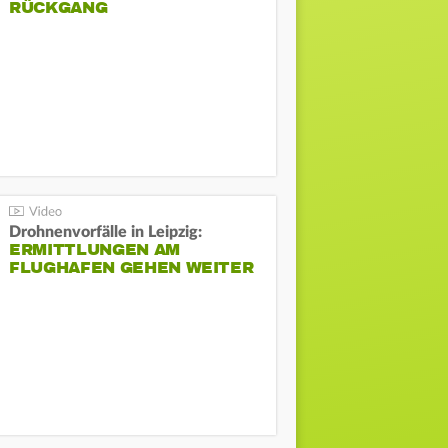
ÜCKGANG
Drohnenvorfälle in Leipzig:
ERMITTLUNGEN AM
FLUGHAFEN GEHEN WEITER