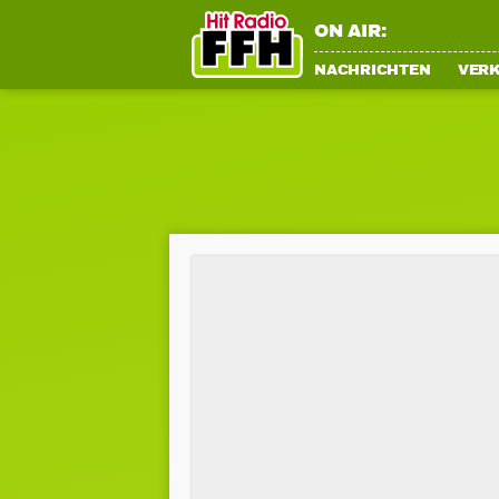
ON AIR:
NACHRICHTEN
VER