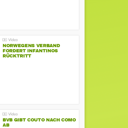
NORWEGENS VERBAND
FORDERT INFANTINOS
RÜCKTRITT
BVB GIBT COUTO NACH COMO
AB