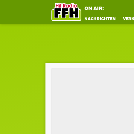
ON AIR:
NACHRICHTEN
VER