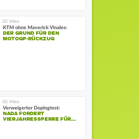
KTM ohne Maverick Vinales:
DER GRUND FÜR DEN
MOTOGP-RÜCKZUG
Verweigerter Dopingtest:
NADA FORDERT
VIERJAHRESSPERRE FÜR…