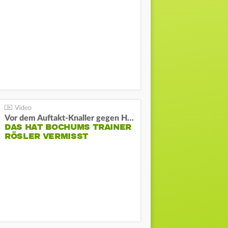
Vor dem Auftakt-Knaller gegen Hertha:
DAS HAT BOCHUMS TRAINER
RÖSLER VERMISST