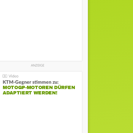
KTM-Gegner stimmen zu:
MOTOGP-MOTOREN DÜRFEN
ADAPTIERT WERDEN!