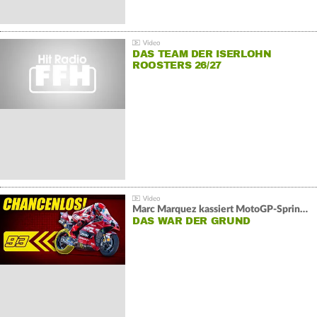
DAS TEAM DER ISERLOHN
ROOSTERS 26/27
Marc Marquez kassiert MotoGP-Sprint-Schlappe:
DAS WAR DER GRUND