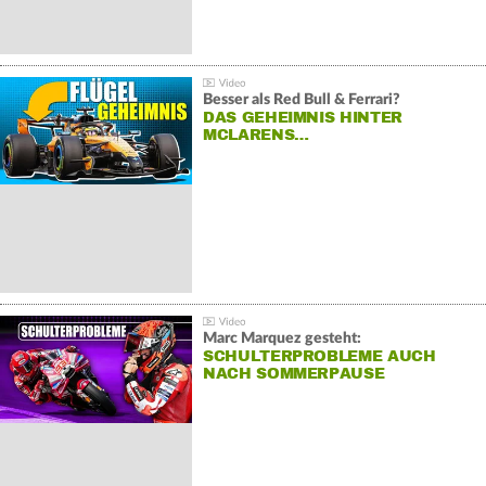
Besser als Red Bull & Ferrari?
DAS GEHEIMNIS HINTER
MCLARENS…
Marc Marquez gesteht:
SCHULTERPROBLEME AUCH
NACH SOMMERPAUSE