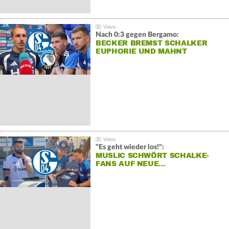
Nach 0:3 gegen Bergamo:
BECKER BREMST SCHALKER
EUPHORIE UND MAHNT
"Es geht wieder los!":
MUSLIC SCHWÖRT SCHALKE-
FANS AUF NEUE…