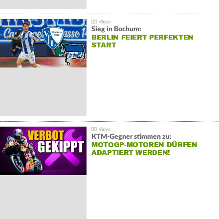
Sieg in Bochum:
BERLIN FEIERT PERFEKTEN
START
KTM-Gegner stimmen zu:
MOTOGP-MOTOREN DÜRFEN
ADAPTIERT WERDEN!