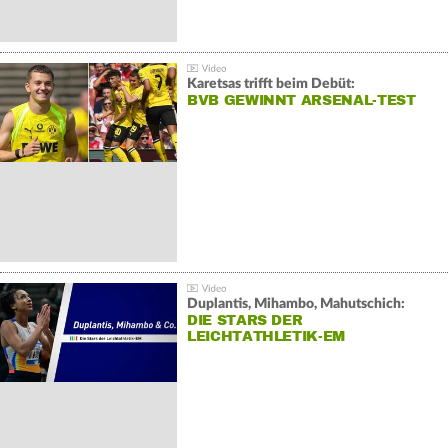
Karetsas trifft beim Debüt:
BVB GEWINNT ARSENAL-TEST
Duplantis, Mihambo, Mahutschich:
DIE STARS DER
LEICHTATHLETIK-EM