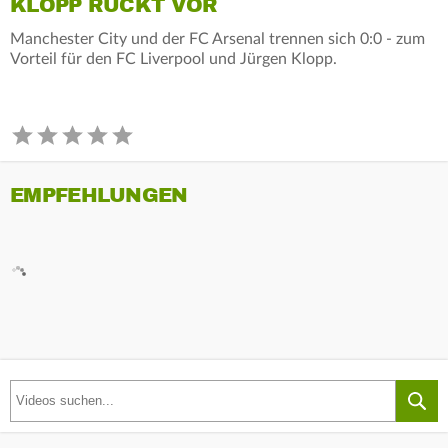
KLOPP RÜCKT VOR
Manchester City und der FC Arsenal trennen sich 0:0 - zum
Vorteil für den FC Liverpool und Jürgen Klopp.
EMPFEHLUNGEN