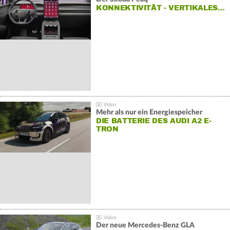
KONNEKTIVITÄT - VERTIKALES…
Mehr als nur ein Energiespeicher
DIE BATTERIE DES AUDI A2 E-
TRON
Der neue Mercedes-Benz GLA