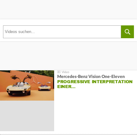
Mercedes-Benz Vision One-Eleven
PROGRESSIVE INTERPRETATION
EINER…