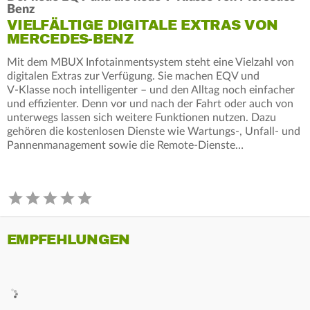
Benz
VIELFÄLTIGE DIGITALE EXTRAS VON
MERCEDES-BENZ
Mit dem MBUX Infotainmentsystem steht eine Vielzahl von
digitalen Extras zur Verfügung. Sie machen EQV und
V‑Klasse noch intelligenter – und den Alltag noch einfacher
und effizienter. Denn vor und nach der Fahrt oder auch von
unterwegs lassen sich weitere Funktionen nutzen. Dazu
gehören die kostenlosen Dienste wie Wartungs-, Unfall- und
Pannenmanagement sowie die Remote-Dienste…
EMPFEHLUNGEN