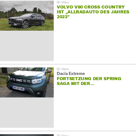
VOLVO V90 CROSS COUNTRY
IST „ALLRADAUTO DES JAHRES
2023”
Dacia Extreme
FORTSETZUNG DER SPRING
SAGA MIT DER…