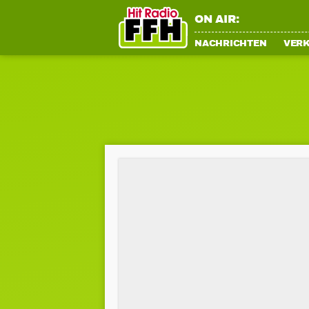
ON AIR:
NACHRICHTEN
VER