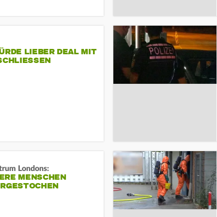
ÜRDE LIEBER DEAL MIT
SCHLIESSEN
trum Londons:
ERE MENSCHEN
ERGESTOCHEN