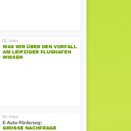
WAS WIR ÜBER DEN VORFALL
AM LEIPZIGER FLUGHAFEN
WISSEN
E-Auto-Förderung:
GROSSE NACHFRAGE