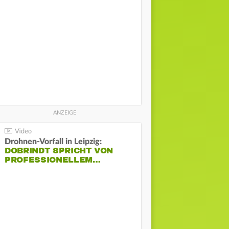
Drohnen-Vorfall in Leipzig:
DOBRINDT SPRICHT VON
PROFESSIONELLEM…