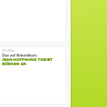
Dax auf Rekordkurs:
IRAN-HOFFNUNG TREIBT
BÖRSEN AN