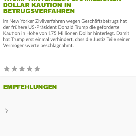
DOLLAR KAUTION IN
BETRUGSVERFAHREN
Im New Yorker Zivilverfahren wegen Geschäftsbetrugs hat
der frühere US-Präsident Donald Trump die geforderte
Kaution in Höhe von 175 Millionen Dollar hinterlegt. Damit
hat Trump erst einmal verhindert, dass die Justiz Teile seiner
Vermögenswerte beschlagnahmt.
EMPFEHLUNGEN