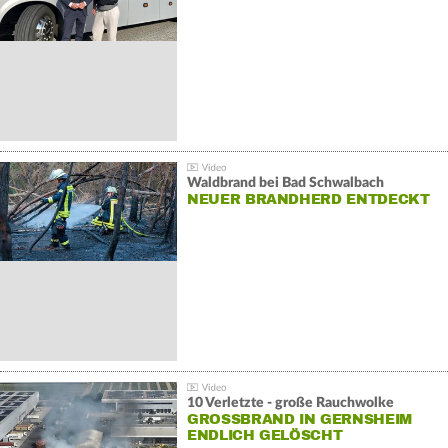
Waldbrand bei Bad Schwalbach
NEUER BRANDHERD ENTDECKT
10 Verletzte - große Rauchwolke
GROSSBRAND IN GERNSHEIM E
NDLICH GELÖSCHT