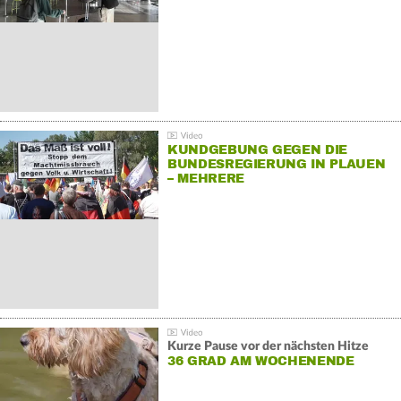
KUNDGEBUNG GEGEN DIE
BUNDESREGIERUNG IN PLAUEN
– MEHRERE
GEGENDEMONSTRATIONEN
Kurze Pause vor der nächsten Hitze
36 GRAD AM WOCHENENDE