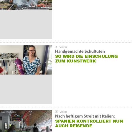
Handgemachte Schultüten
SO WIRD DIE EINSCHULUNG
ZUM KUNSTWERK
Nach heftigem Streit mit Italien:
SPANIEN KONTROLLIERT NUN
AUCH REISENDE