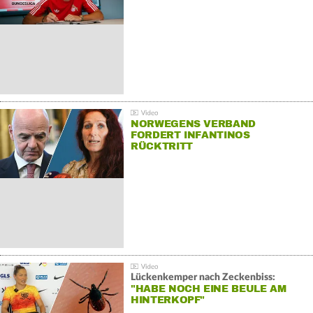
NORWEGENS VERBAND
FORDERT INFANTINOS
RÜCKTRITT
Lückenkemper nach Zeckenbiss:
"HABE NOCH EINE BEULE AM
HINTERKOPF"