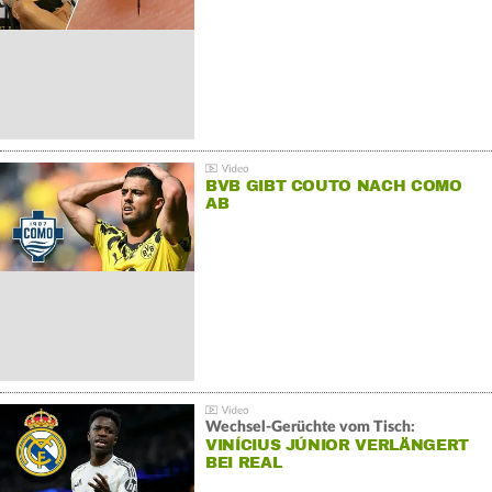
BVB GIBT COUTO NACH COMO
AB
Wechsel-Gerüchte vom Tisch:
VINÍCIUS JÚNIOR VERLÄNGERT
BEI REAL