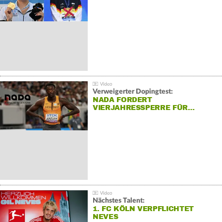
Verweigerter Dopingtest:
NADA FORDERT
VIERJAHRESSPERRE FÜR…
Nächstes Talent:
1. FC KÖLN VERPFLICHTET
NEVES