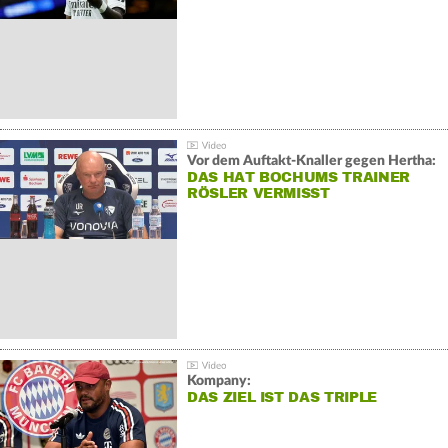
Vor dem Auftakt-Knaller gegen Hertha:
DAS HAT BOCHUMS TRAINER
RÖSLER VERMISST
Kompany:
DAS ZIEL IST DAS TRIPLE