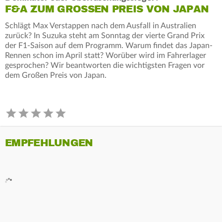
F&A ZUM GROSSEN PREIS VON JAPAN
Schlägt Max Verstappen nach dem Ausfall in Australien
zurück? In Suzuka steht am Sonntag der vierte Grand Prix
der F1-Saison auf dem Programm. Warum findet das Japan-
Rennen schon im April statt? Worüber wird im Fahrerlager
gesprochen? Wir beantworten die wichtigsten Fragen vor
dem Großen Preis von Japan.
EMPFEHLUNGEN