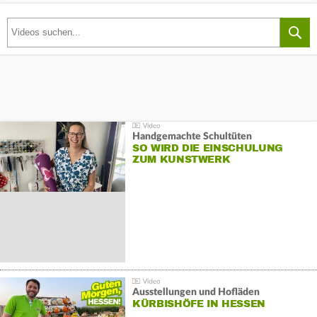
Handgemachte Schultüten
SO WIRD DIE EINSCHULUNG
ZUM KUNSTWERK
Ausstellungen und Hofläden
KÜRBISHÖFE IN HESSEN