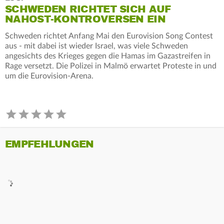
SCHWEDEN RICHTET SICH AUF
NAHOST-KONTROVERSEN EIN
Schweden richtet Anfang Mai den Eurovision Song Contest
aus - mit dabei ist wieder Israel, was viele Schweden
angesichts des Krieges gegen die Hamas im Gazastreifen in
Rage versetzt. Die Polizei in Malmö erwartet Proteste in und
um die Eurovision-Arena.
EMPFEHLUNGEN