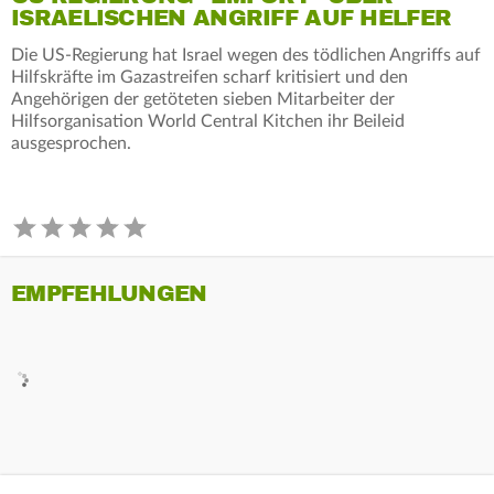
ISRAELISCHEN ANGRIFF AUF HELFER
Die US-Regierung hat Israel wegen des tödlichen Angriffs auf
Hilfskräfte im Gazastreifen scharf kritisiert und den
Angehörigen der getöteten sieben Mitarbeiter der
Hilfsorganisation World Central Kitchen ihr Beileid
ausgesprochen.
EMPFEHLUNGEN