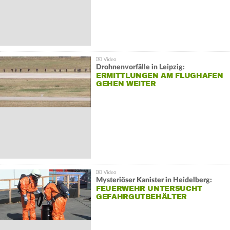
Drohnenvorfälle in Leipzig:
ERMITTLUNGEN AM FLUGHAFEN
GEHEN WEITER
Mysteriöser Kanister in Heidelberg:
FEUERWEHR UNTERSUCHT
GEFAHRGUTBEHÄLTER