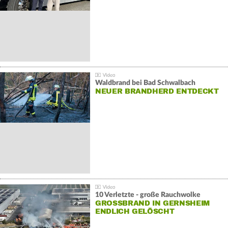
Waldbrand bei Bad Schwalbach
NEUER BRANDHERD ENTDECKT
10 Verletzte - große Rauchwolke
GROSSBRAND IN GERNSHEIM E
NDLICH GELÖSCHT