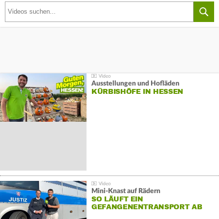
Ausstellungen und Hofläden
KÜRBISHÖFE IN HESSEN
Mini-Knast auf Rädern
SO LÄUFT EIN
GEFANGENENTRANSPORT AB