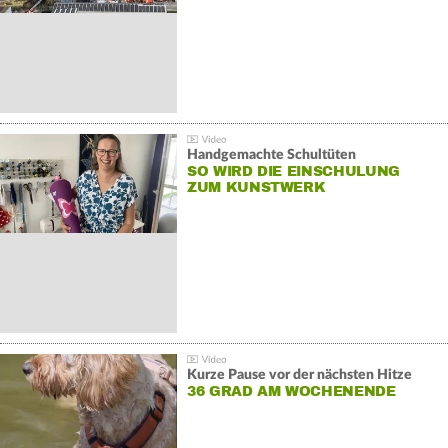
Handgemachte Schultüten
SO WIRD DIE EINSCHULUNG
ZUM KUNSTWERK
Kurze Pause vor der nächsten Hitze
36 GRAD AM WOCHENENDE