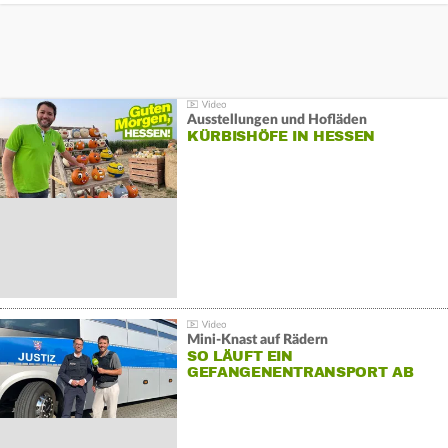
Ausstellungen und Hofläden
KÜRBISHÖFE IN HESSEN
Mini-Knast auf Rädern
SO LÄUFT EIN
GEFANGENENTRANSPORT AB