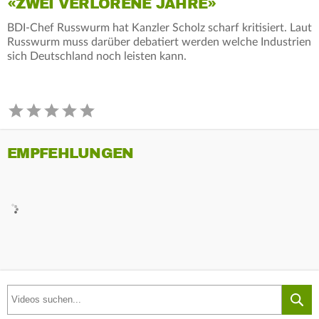
«ZWEI VERLORENE JAHRE»
BDI-Chef Russwurm hat Kanzler Scholz scharf kritisiert. Laut
Russwurm muss darüber debatiert werden welche Industrien
sich Deutschland noch leisten kann.
EMPFEHLUNGEN