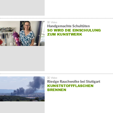
Handgemachte Schultüten
SO WIRD DIE EINSCHULUNG
ZUM KUNSTWERK
Riesige Rauchwolke bei Stuttgart
KUNSTSTOFFFLASCHEN
BRENNEN