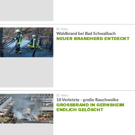
Waldbrand bei Bad Schwalbach
NEUER BRANDHERD ENTDECKT
10 Verletzte - große Rauchwolke
GROSSBRAND IN GERNSHEIM E
NDLICH GELÖSCHT