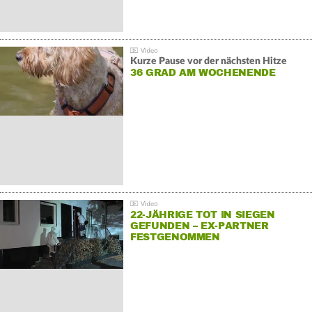
Kurze Pause vor der nächsten Hitze
36 GRAD AM WOCHENENDE
22-JÄHRIGE TOT IN SIEGEN
GEFUNDEN – EX-PARTNER
FESTGENOMMEN