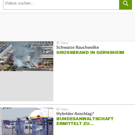
Schwarze Rauchwolke
GROSSBRAND IN GERNSHEIM
Hybrider Anschlag?
BUNDESANWALTSCHAFT
ERMITTELT ZU…