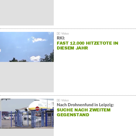
RKI:
FAST 12.000 HITZETOTE IN
DIESEM JAHR
Nach Drohnenfund in Leipzig:
SUCHE NACH ZWEITEM
GEGENSTAND