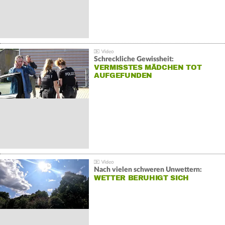
Schreckliche Gewissheit:
VERMISSTES MÄDCHEN TOT
AUFGEFUNDEN
Nach vielen schweren Unwettern:
WETTER BERUHIGT SICH