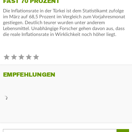
FAST 70 PROZENT
Die Inflationsrate in der Türkei ist dem Statistikamt zufolge
im März auf 68,5 Prozent im Vergleich zum Vorjahresmonat
gestiegen. Deutlich teurer wurden unter anderem
Lebensmittel. Unabhängige Forscher gehen davon aus, dass
die reale Inflationsrate in Wirklichkeit noch höher liegt.
EMPFEHLUNGEN