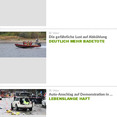
Die gefährliche Lust auf Abkühlung
DEUTLICH MEHR BADETOTE
Auto-Anschlag auf Demonstration in München:
LEBENSLANGE HAFT